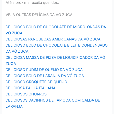
Até a próxima receita queridos.
VEJA OUTRAS DELÍCIAS DA VÓ ZUCA
DELICIOSO BOLO DE CHOCOLATE DE MICRO-ONDAS DA
VÓ ZUCA
DELICIOSAS PANQUECAS AMERICANAS DA VÓ ZUCA
DELICIOSO BOLO DE CHOCOLATE E LEITE CONDENSADO
DA VÓ ZUCA
DELICIOSA MASSA DE PIZZA DE LIQUIDIFICADOR DA VÓ
ZUCA
DELICIOSO PUDIM DE QUEIJO DA VÓ ZUCA
DELICIOSO BOLO DE LARANJA DA VÓ ZUCA
DELICIOSO CROQUETE DE QUEIJO
DELICIOSA PALHA ITALIANA
DELICIOSOS CHURROS
DELICIOSOS DADINHOS DE TAPIOCA COM CALDA DE
LARANJA