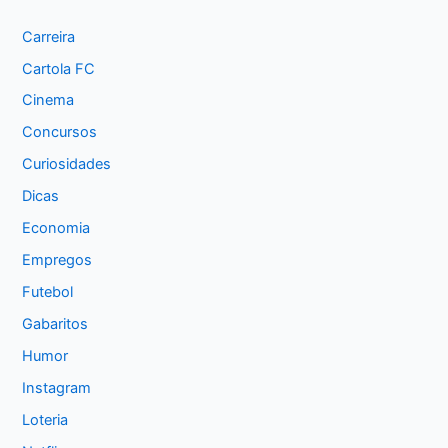
Carreira
Cartola FC
Cinema
Concursos
Curiosidades
Dicas
Economia
Empregos
Futebol
Gabaritos
Humor
Instagram
Loteria