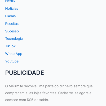
Netflix
Notícias
Piadas
Receitas
Sucesso
Tecnologia
TikTok
WhatsApp
Youtube
PUBLICIDADE
O Méliuz te devolve uma parte do dinheiro sempre que
comprar em suas lojas favoritas. Cadastre-se agora e
comece com R$5 de saldo.