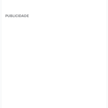
PUBLICIDADE