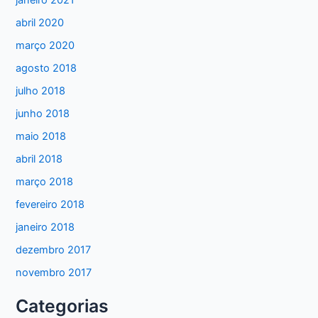
janeiro 2021
abril 2020
março 2020
agosto 2018
julho 2018
junho 2018
maio 2018
abril 2018
março 2018
fevereiro 2018
janeiro 2018
dezembro 2017
novembro 2017
Categorias