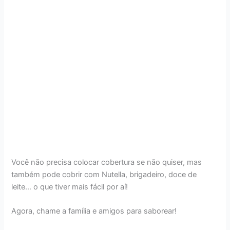
Você não precisa colocar cobertura se não quiser, mas
também pode cobrir com Nutella, brigadeiro, doce de
leite… o que tiver mais fácil por aí!
Agora, chame a família e amigos para saborear!