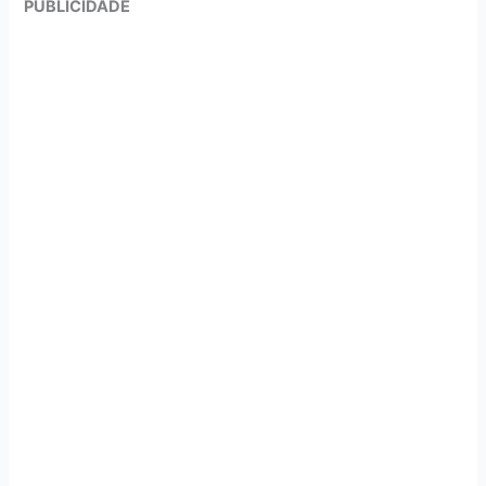
PUBLICIDADE