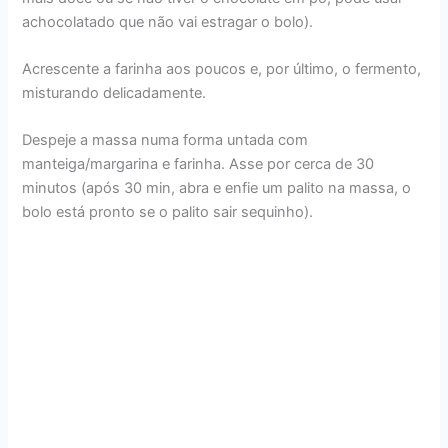
achocolatado que não vai estragar o bolo).
Acrescente a farinha aos poucos e, por último, o fermento,
misturando delicadamente.
Despeje a massa numa forma untada com
manteiga/margarina e farinha. Asse por cerca de 30
minutos (após 30 min, abra e enfie um palito na massa, o
bolo está pronto se o palito sair sequinho).