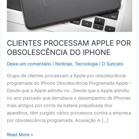
CLIENTES PROCESSAM APPLE POR
OBSOLESCÊNCIA DO IPHONE
Deixe um comentário
/
Notícias
,
Tecnologia
/
O Suricato
Grupo de clientes processam a Apple por obsolescência
programada do iPhone Obsolescência Programada Apple –
Desde que a Apple admitiu no…Desde que a Apple admitiu
no ano passado que derrubava o desempenho de iPhones
mais antigos por conta da bateria prejudicada dos
aparelhos, têm surgido vários processos contra a empresa
por obsolescência programada. Acusação A […]
CLIENTES
Read More »