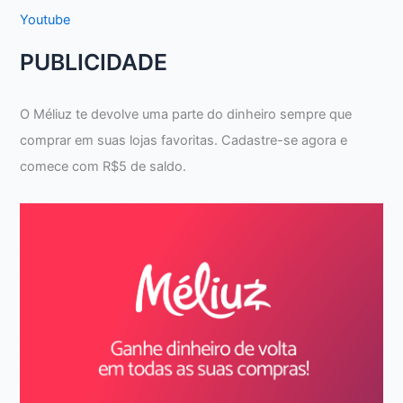
Youtube
PUBLICIDADE
O Méliuz te devolve uma parte do dinheiro sempre que
comprar em suas lojas favoritas. Cadastre-se agora e
comece com R$5 de saldo.