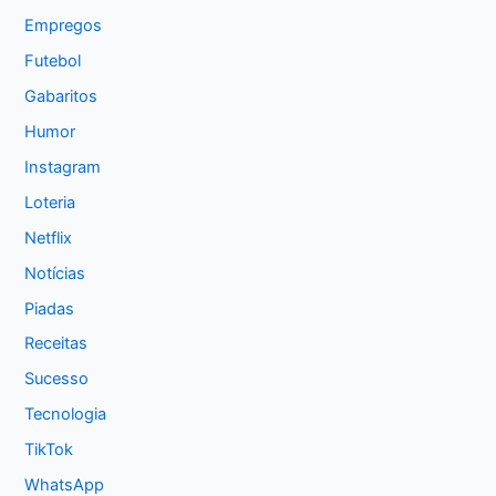
Empregos
Futebol
Gabaritos
Humor
Instagram
Loteria
Netflix
Notícias
Piadas
Receitas
Sucesso
Tecnologia
TikTok
WhatsApp