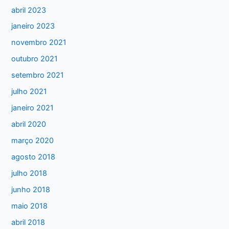
abril 2023
o
janeiro 2023
r
:
novembro 2021
outubro 2021
setembro 2021
julho 2021
janeiro 2021
abril 2020
março 2020
agosto 2018
julho 2018
junho 2018
maio 2018
abril 2018