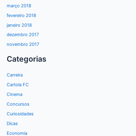
março 2018
fevereiro 2018
janeiro 2018
dezembro 2017
novembro 2017
Categorias
Carreira
Cartola FC
Cinema
Concursos
Curiosidades
Dicas
Economia