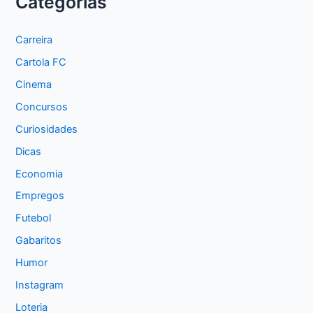
Categorias
Carreira
Cartola FC
Cinema
Concursos
Curiosidades
Dicas
Economia
Empregos
Futebol
Gabaritos
Humor
Instagram
Loteria