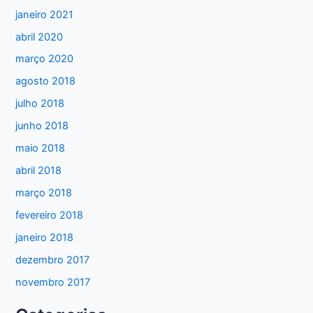
janeiro 2021
abril 2020
março 2020
agosto 2018
julho 2018
junho 2018
maio 2018
abril 2018
março 2018
fevereiro 2018
janeiro 2018
dezembro 2017
novembro 2017