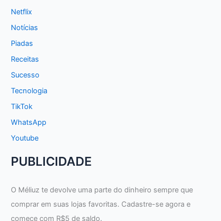
Netflix
Notícias
Piadas
Receitas
Sucesso
Tecnologia
TikTok
WhatsApp
Youtube
PUBLICIDADE
O Méliuz te devolve uma parte do dinheiro sempre que
comprar em suas lojas favoritas. Cadastre-se agora e
comece com R$5 de saldo.