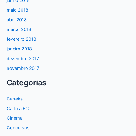
junho 2018
maio 2018
abril 2018
março 2018
fevereiro 2018
janeiro 2018
dezembro 2017
novembro 2017
Categorias
Carreira
Cartola FC
Cinema
Concursos