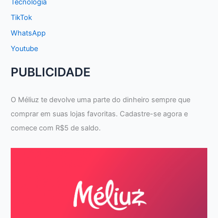
Tecnologia
TikTok
WhatsApp
Youtube
PUBLICIDADE
O Méliuz te devolve uma parte do dinheiro sempre que
comprar em suas lojas favoritas. Cadastre-se agora e
comece com R$5 de saldo.