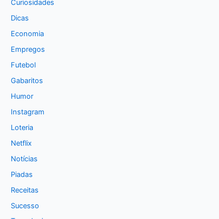
Curiosidades
Dicas
Economia
Empregos
Futebol
Gabaritos
Humor
Instagram
Loteria
Netflix
Notícias
Piadas
Receitas
Sucesso