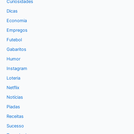
Curiosidades
Dicas
Economia
Empregos
Futebol
Gabaritos
Humor
Instagram
Loteria
Netflix
Notícias
Piadas
Receitas
Sucesso