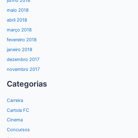
junho 2018
maio 2018
abril 2018
março 2018
fevereiro 2018
janeiro 2018
dezembro 2017
novembro 2017
Categorias
Carreira
Cartola FC
Cinema
Concursos