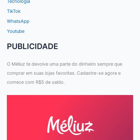
Tecnologia
TikTok
WhatsApp
Youtube
PUBLICIDADE
O Méliuz te devolve uma parte do dinheiro sempre que
comprar em suas lojas favoritas. Cadastre-se agora e
comece com R$5 de saldo.