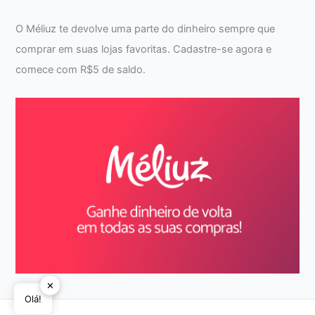
O Méliuz te devolve uma parte do dinheiro sempre que
comprar em suas lojas favoritas. Cadastre-se agora e
comece com R$5 de saldo.
✕
Olá!