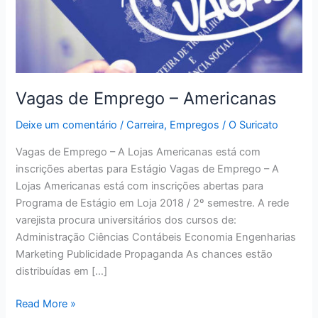
Vagas de Emprego – Americanas
Deixe um comentário
/
Carreira
,
Empregos
/
O Suricato
Vagas de Emprego – A Lojas Americanas está com
inscrições abertas para Estágio Vagas de Emprego – A
Lojas Americanas está com inscrições abertas para
Programa de Estágio em Loja 2018 / 2º semestre. A rede
varejista procura universitários dos cursos de:
Administração Ciências Contábeis Economia Engenharias
Marketing Publicidade Propaganda As chances estão
distribuídas em […]
Vagas
Read More »