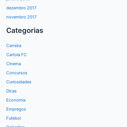
dezembro 2017
novembro 2017
Categorias
Carreira
Cartola FC
Cinema
Concursos
Curiosidades
Dicas
Economia
Empregos
Futebol