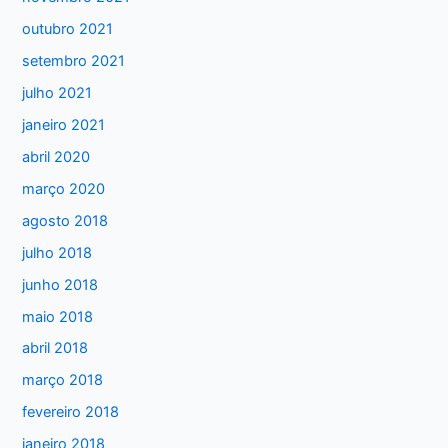
outubro 2021
setembro 2021
julho 2021
janeiro 2021
abril 2020
março 2020
agosto 2018
julho 2018
junho 2018
maio 2018
abril 2018
março 2018
fevereiro 2018
janeiro 2018