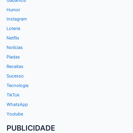
Gabaritos
Humor
Instagram
Loteria
Netflix
Notícias
Piadas
Receitas
Sucesso
Tecnologia
TikTok
WhatsApp
Youtube
PUBLICIDADE