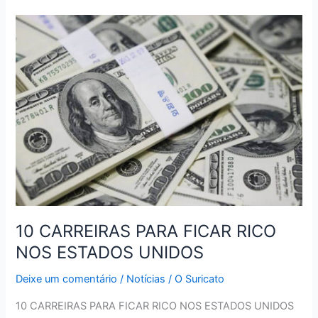
–
B2W
Digital
10 CARREIRAS PARA FICAR RICO
NOS ESTADOS UNIDOS
Deixe um comentário
/
Notícias
/
O Suricato
10 CARREIRAS PARA FICAR RICO NOS ESTADOS UNIDOS