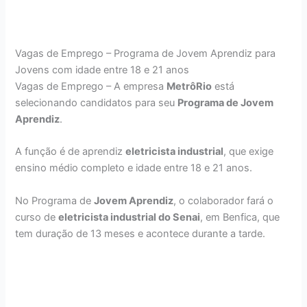
Vagas de Emprego – Programa de Jovem Aprendiz para
Jovens com idade entre 18 e 21 anos
Vagas de Emprego – A empresa
MetrôRio
está
selecionando candidatos para seu
Programa de Jovem
Aprendiz
.
A função é de aprendiz
eletricista industrial
, que exige
ensino médio completo e idade entre 18 e 21 anos.
No Programa de
Jovem Aprendiz
, o colaborador fará o
curso de
eletricista industrial do Senai
, em Benfica, que
tem duração de 13 meses e acontece durante a tarde.