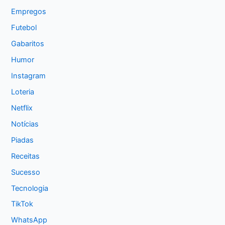
Empregos
Futebol
Gabaritos
Humor
Instagram
Loteria
Netflix
Notícias
Piadas
Receitas
Sucesso
Tecnologia
TikTok
WhatsApp