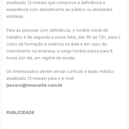
atualizado (3 meses) que comprove a deficiência e
experiência com atendimento ao público ou atividades
similares.
Para as pessoas com deficiência, o horário inicial de
trabalho é de segunda a sexta-feira, das 8h às 12h, para o
curso de formação e vivência na área e em caso de
crescimento na empresa, a carga horária passa para 8
horas por dia, em regime de escala.
Os interessados devem enviar currículo e laudo médico
atualizado (3 meses) para o e-mail
jsevero@innovarhe.com.br
.
PUBLICIDADE