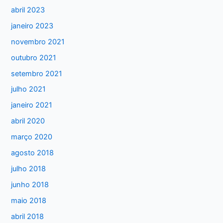
abril 2023
o
janeiro 2023
r
:
novembro 2021
outubro 2021
setembro 2021
julho 2021
janeiro 2021
abril 2020
março 2020
agosto 2018
julho 2018
junho 2018
maio 2018
abril 2018