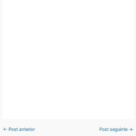
←
Post anterior
Post seguinte
→