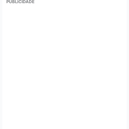
PUBLICIDADE