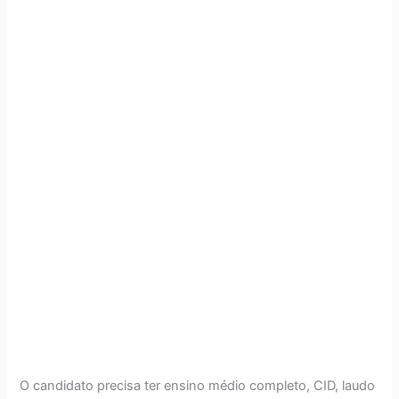
O candidato precisa ter ensino médio completo, CID, laudo