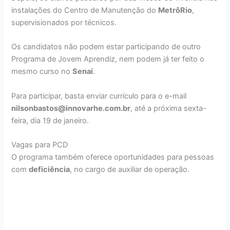
instalações do Centro de Manutenção do
MetrôRio
,
supervisionados por técnicos.
Os candidatos não podem estar participando de outro
Programa de Jovem Aprendiz, nem podem já ter feito o
mesmo curso no
Senai
.
Para participar, basta enviar currículo para o e-mail
nilsonbastos@innovarhe.com.br
, até a próxima sexta-
feira, dia 19 de janeiro.
Vagas para PCD
O programa também oferece oportunidades para pessoas
com
deficiência
, no cargo de auxiliar de operação.