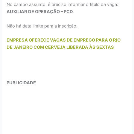
No campo assunto, é preciso informar o título da vaga:
AUXILIAR DE OPERAÇÃO – PCD
.
Não há data limite para a inscrição.
EMPRESA OFERECE VAGAS DE EMPREGO PARA O RIO
DE JANEIRO COM CERVEJA LIBERADA ÀS SEXTAS
PUBLICIDADE