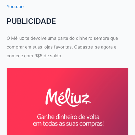
Youtube
PUBLICIDADE
O Méliuz te devolve uma parte do dinheiro sempre que
comprar em suas lojas favoritas. Cadastre-se agora e
comece com R$5 de saldo.