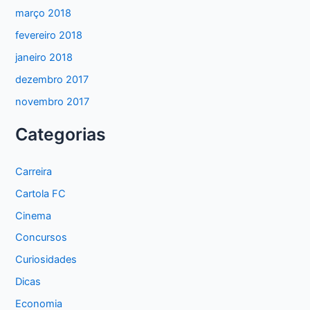
março 2018
fevereiro 2018
janeiro 2018
dezembro 2017
novembro 2017
Categorias
Carreira
Cartola FC
Cinema
Concursos
Curiosidades
Dicas
Economia