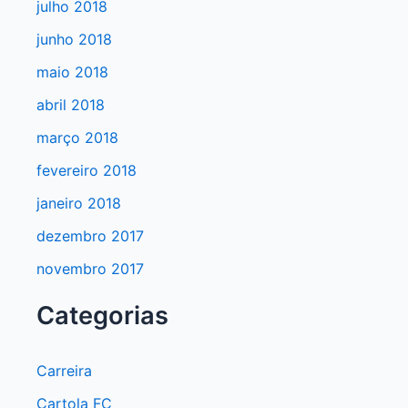
julho 2018
junho 2018
maio 2018
abril 2018
março 2018
fevereiro 2018
janeiro 2018
dezembro 2017
novembro 2017
Categorias
Carreira
Cartola FC