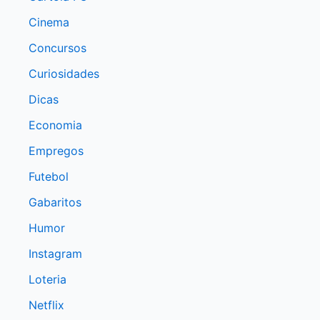
Cinema
Concursos
Curiosidades
Dicas
Economia
Empregos
Futebol
Gabaritos
Humor
Instagram
Loteria
Netflix