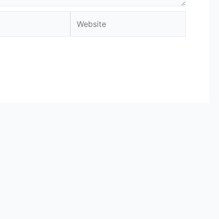
Website