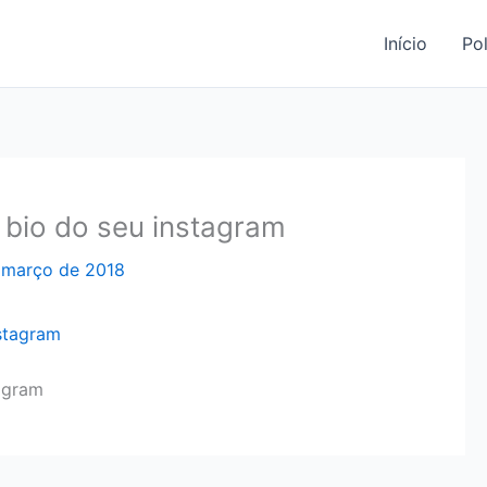
Início
Pol
 bio do seu instagram
 março de 2018
tagram