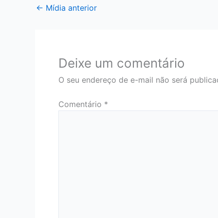
←
Mídia anterior
Deixe um comentário
O seu endereço de e-mail não será publica
Comentário
*