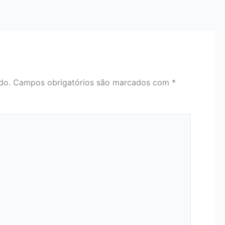
do.
Campos obrigatórios são marcados com
*