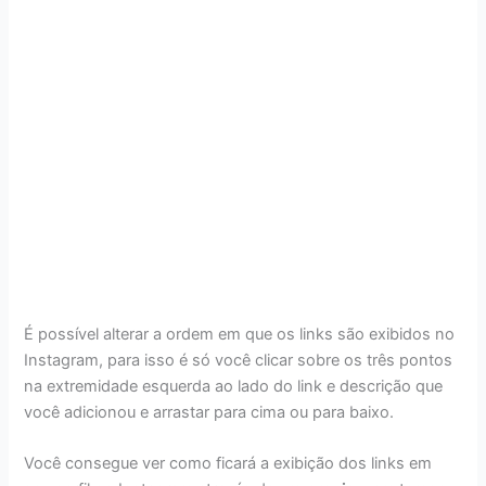
É possível alterar a ordem em que os links são exibidos no
Instagram, para isso é só você clicar sobre os três pontos
na extremidade esquerda ao lado do link e descrição que
você adicionou e arrastar para cima ou para baixo.
Você consegue ver como ficará a exibição dos links em