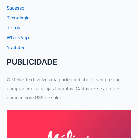
Sucesso
Tecnologia
TikTok
WhatsApp
Youtube
PUBLICIDADE
O Méliuz te devolve uma parte do dinheiro sempre que
comprar em suas lojas favoritas. Cadastre-se agora e
comece com R$5 de saldo.