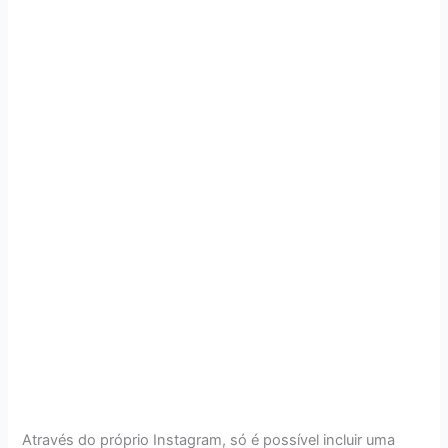
Através do próprio Instagram, só é possível incluir uma