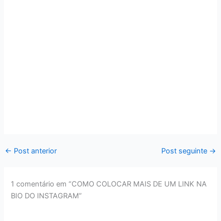
←
Post anterior
Post seguinte
→
1 comentário em “COMO COLOCAR MAIS DE UM LINK NA
BIO DO INSTAGRAM”