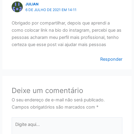
JULIAN
6 DE JULHO DE 2021 EM 14:11
Obrigado por compartilhar, depois que aprendi a
como colocar link na bio do instagram, percebi que as
pessoas acharam meu perfil mais profissional, tenho
certeza que esse post vai ajudar mais pessoas
Responder
Deixe um comentário
O seu endereço de e-mail não será publicado.
Campos obrigatórios são marcados com
*
Digite
aqui...