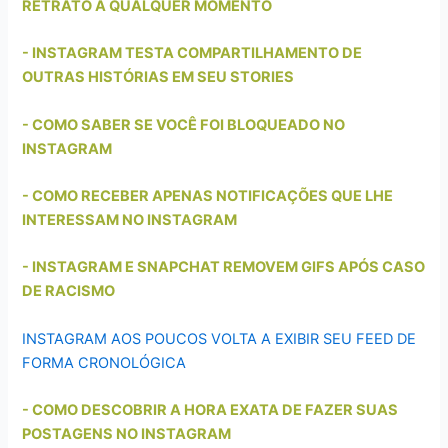
RETRATO A QUALQUER MOMENTO
- INSTAGRAM TESTA COMPARTILHAMENTO DE
OUTRAS HISTÓRIAS EM SEU STORIES
- COMO SABER SE VOCÊ FOI BLOQUEADO NO
INSTAGRAM
- COMO RECEBER APENAS NOTIFICAÇÕES QUE LHE
INTERESSAM NO INSTAGRAM
- INSTAGRAM E SNAPCHAT REMOVEM GIFS APÓS CASO
DE RACISMO
INSTAGRAM AOS POUCOS VOLTA A EXIBIR SEU FEED DE
FORMA CRONOLÓGICA
- COMO DESCOBRIR A HORA EXATA DE FAZER SUAS
POSTAGENS NO INSTAGRAM