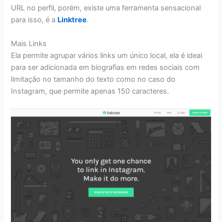
URL no perfil, porém, existe uma ferramenta sensacional
para isso, é a
Linktree
.
Mais Links
Ela permite agrupar vários links um único local, ela é ideal
para ser adicionada em biografias em redes sociais com
limitação no tamanho do texto como no caso do
Instagram, que permite apenas 150 caracteres.