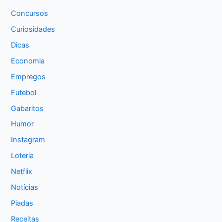
Concursos
Curiosidades
Dicas
Economia
Empregos
Futebol
Gabaritos
Humor
Instagram
Loteria
Netflix
Notícias
Piadas
Receitas