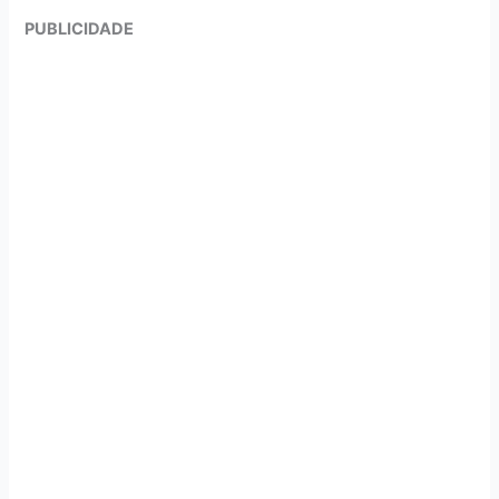
PUBLICIDADE