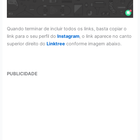
Quando terminar de incluir todos os links, basta copiar o
link para o seu perfil do
Instagram
, o link aparece no canto
superior direito do
Linktree
conforme imagem abaixo.
PUBLICIDADE