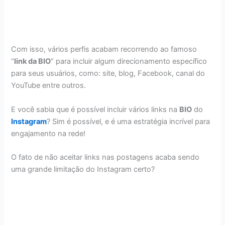
Com isso, vários perfis acabam recorrendo ao famoso
“
link da BIO
” para incluir algum direcionamento específico
para seus usuários, como: site, blog, Facebook, canal do
YouTube entre outros.
E você sabia que é possível incluir vários links na
BIO
do
Instagram
? Sim é possível, e é uma estratégia incrível para
engajamento na rede!
O fato de não aceitar links nas postagens acaba sendo
uma grande limitação do Instagram certo?