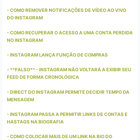
- COMO REMOVER NOTIFICAÇÕES DE VÍDEO AO VIVO
DO INSTAGRAM
- COMO RECUPERAR O ACESSO A UMA CONTA PERDIDA
NO INSTAGRAM
- INSTAGRAM LANÇA FUNÇÃO DE COMPRAS
- **FALSO** - INSTAGRAM NÃO VOLTARÁ A EXIBIR SEU
FEED DE FORMA CRONOLÓGICA
- DIRECT DO INSTAGRAM PERMITE DECIDIR TEMPO DA
MENSAGEM
- INSTAGRAM PASSA A PERMITIR LINKS DE CONTAS E
HASTAGS NA BIOGRAFIA
- COMO COLOCAR MAIS DE UM LINK NA BIO DO