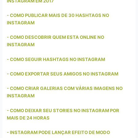
INSTAGRAM EM 2017
- COMO PUBLICAR MAIS DE 30 HASHTAGS NO
INSTAGRAM
- COMO DESCOBRIR QUEM ESTA ONLINE NO
INSTAGRAM
- COMO SEGUIR HASHTAGS NO INSTAGRAM
- COMO EXPORTAR SEUS AMIGOS NO INSTAGRAM
- COMO CRIAR GALERIAS COM VÁRIAS IMAGENS NO
INSTAGRAM
- COMO DEIXAR SEU STORIES NO INSTAGRAM POR
MAIS DE 24 HORAS
- INSTAGRAM PODE LANÇAR EFEITO DE MODO