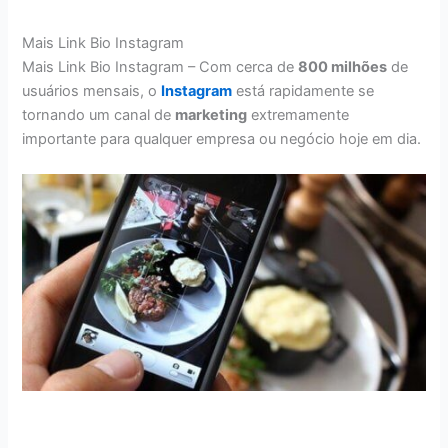
Mais Link Bio Instagram
Mais Link Bio Instagram – Com cerca de
800 milhões
de
usuários mensais, o
Instagram
está rapidamente se
tornando um canal de
marketing
extremamente
importante para qualquer empresa ou negócio hoje em dia.