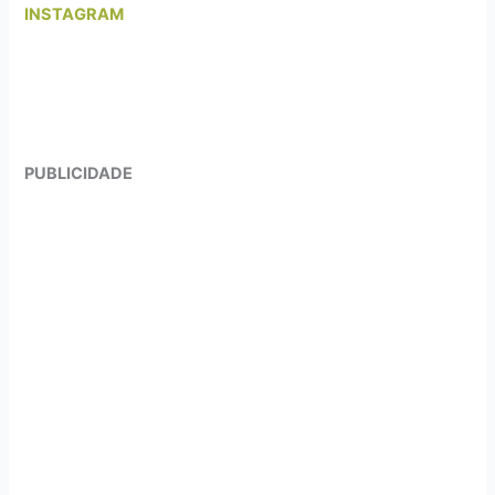
INSTAGRAM
PUBLICIDADE