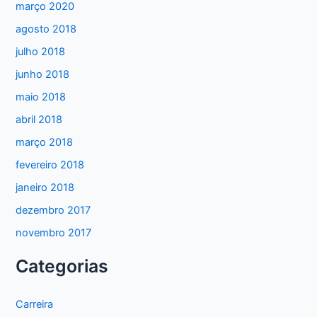
março 2020
agosto 2018
julho 2018
junho 2018
maio 2018
abril 2018
março 2018
fevereiro 2018
janeiro 2018
dezembro 2017
novembro 2017
Categorias
Carreira