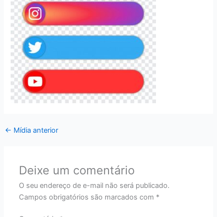
←
Mídia anterior
Deixe um comentário
O seu endereço de e-mail não será publicado.
Campos obrigatórios são marcados com
*