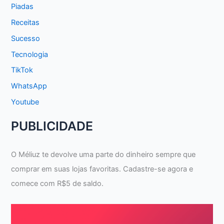
Piadas
Receitas
Sucesso
Tecnologia
TikTok
WhatsApp
Youtube
PUBLICIDADE
O Méliuz te devolve uma parte do dinheiro sempre que
comprar em suas lojas favoritas. Cadastre-se agora e
comece com R$5 de saldo.