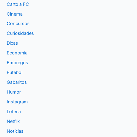
Cartola FC
Cinema
Concursos
Curiosidades
Dicas
Economia
Empregos
Futebol
Gabaritos
Humor
Instagram
Loteria
Netflix
Notícias