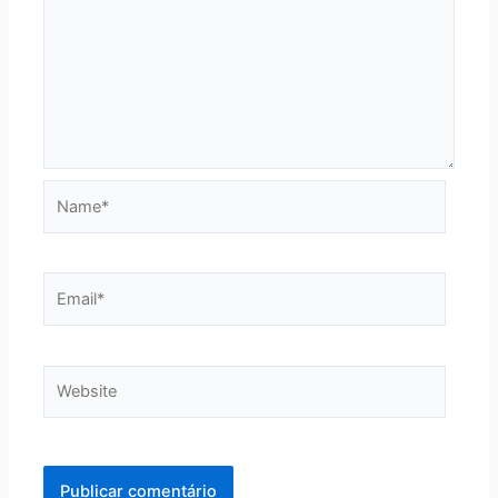
Name*
Email*
Website