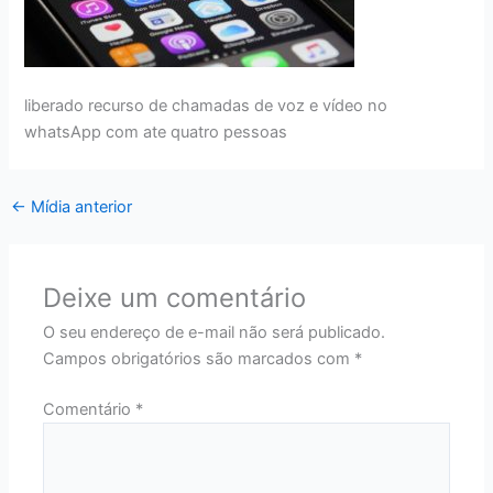
liberado recurso de chamadas de voz e vídeo no
whatsApp com ate quatro pessoas
←
Mídia anterior
Deixe um comentário
O seu endereço de e-mail não será publicado.
Campos obrigatórios são marcados com
*
Comentário
*