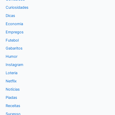
Curiosidades
Dicas
Economia
Empregos
Futebol
Gabaritos
Humor
Instagram
Loteria
Netflix
Notícias
Piadas
Receitas
Sucesso