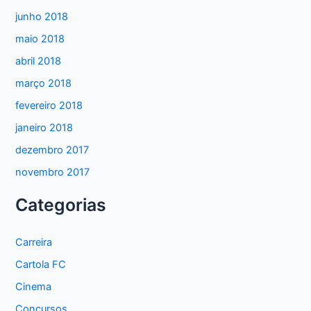
junho 2018
maio 2018
abril 2018
março 2018
fevereiro 2018
janeiro 2018
dezembro 2017
novembro 2017
Categorias
Carreira
Cartola FC
Cinema
Concursos