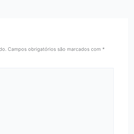
do.
Campos obrigatórios são marcados com
*