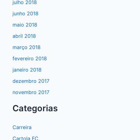
julho 2018
junho 2018
maio 2018
abril 2018
março 2018
fevereiro 2018
janeiro 2018
dezembro 2017
novembro 2017
Categorias
Carreira
Cartola FC