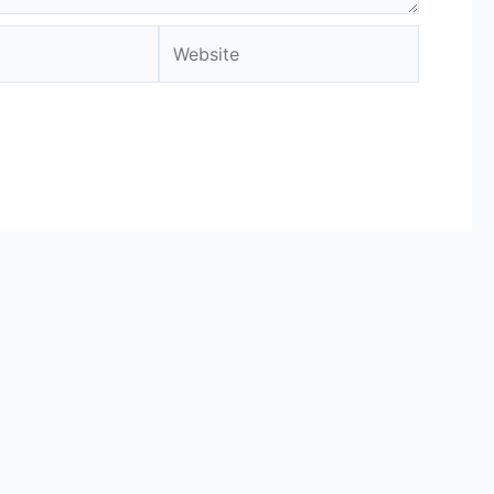
Website