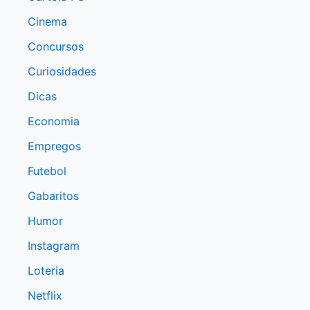
Cinema
Concursos
Curiosidades
Dicas
Economia
Empregos
Futebol
Gabaritos
Humor
Instagram
Loteria
Netflix