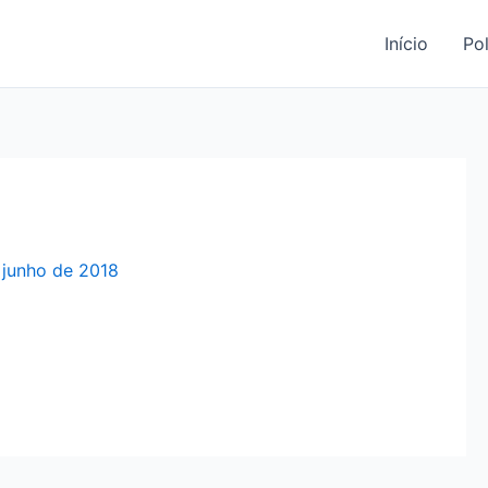
Início
Pol
 junho de 2018