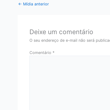
←
Mídia anterior
Deixe um comentário
O seu endereço de e-mail não será publica
Comentário
*