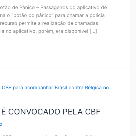
otão de Pânico – Passageiros do aplicativo de
na o “botão do pânico” para chamar a polícia
 recurso permite a realização de chamadas
tia no aplicativo, porém, era disponível […]
 É CONVOCADO PELA CBF
o