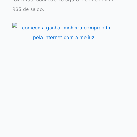
R$5 de saldo.