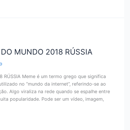
DO MUNDO 2018 RÚSSIA
o
ÚSSIA Meme é um termo grego que significa
tilizado no “mundo da internet”, referindo-se ao
ão. Algo viraliza na rede quando se espalhe entre
uita popularidade. Pode ser um vídeo, imagem,