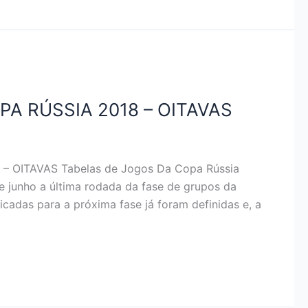
A RÚSSIA 2018 – OITAVAS
 OITAVAS Tabelas de Jogos Da Copa Rússia
e junho a última rodada da fase de grupos da
cadas para a próxima fase já foram definidas e, a