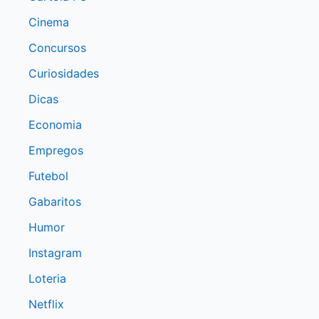
Cinema
Concursos
Curiosidades
Dicas
Economia
Empregos
Futebol
Gabaritos
Humor
Instagram
Loteria
Netflix