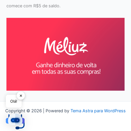
comece com R$5 de saldo.
✕
Olá!
Copyright © 2026 | Powered by
Tema Astra para WordPress