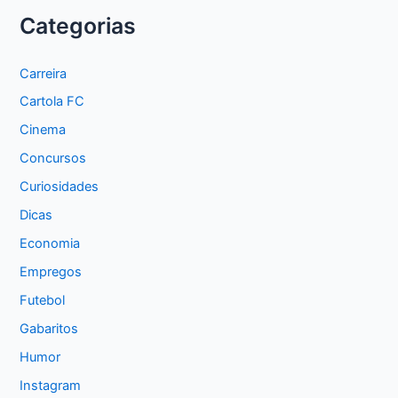
Categorias
Carreira
Cartola FC
Cinema
Concursos
Curiosidades
Dicas
Economia
Empregos
Futebol
Gabaritos
Humor
Instagram