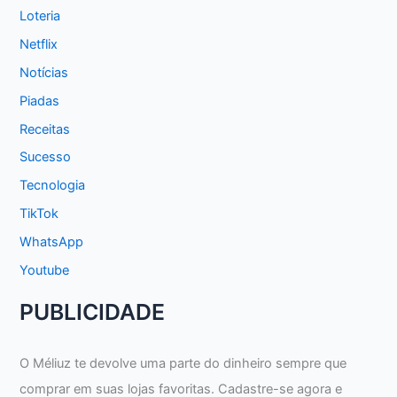
Loteria
Netflix
Notícias
Piadas
Receitas
Sucesso
Tecnologia
TikTok
WhatsApp
Youtube
PUBLICIDADE
O Méliuz te devolve uma parte do dinheiro sempre que
comprar em suas lojas favoritas. Cadastre-se agora e