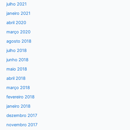
julho 2021
janeiro 2021
abril 2020
março 2020
agosto 2018
julho 2018
junho 2018
maio 2018
abril 2018
março 2018
fevereiro 2018
janeiro 2018
dezembro 2017
novembro 2017