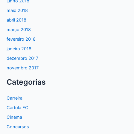
junho 2018
maio 2018
abril 2018
março 2018
fevereiro 2018
janeiro 2018
dezembro 2017
novembro 2017
Categorias
Carreira
Cartola FC
Cinema
Concursos