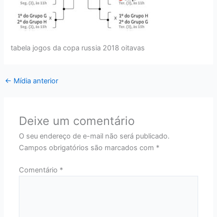
tabela jogos da copa russia 2018 oitavas
←
Mídia anterior
Deixe um comentário
O seu endereço de e-mail não será publicado.
Campos obrigatórios são marcados com
*
Comentário
*