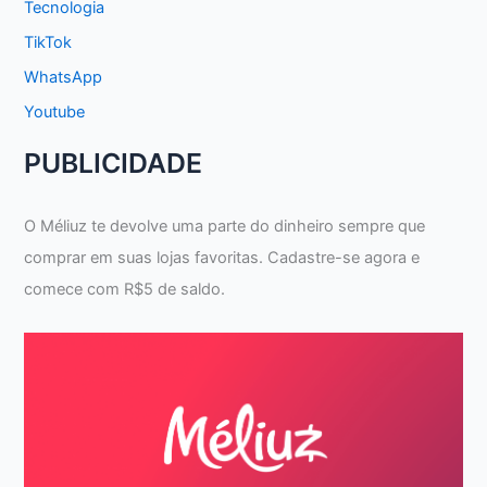
Tecnologia
TikTok
WhatsApp
Youtube
PUBLICIDADE
O Méliuz te devolve uma parte do dinheiro sempre que
comprar em suas lojas favoritas. Cadastre-se agora e
comece com R$5 de saldo.