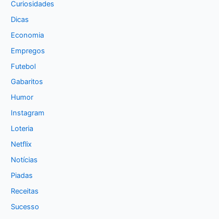
Curiosidades
Dicas
Economia
Empregos
Futebol
Gabaritos
Humor
Instagram
Loteria
Netflix
Notícias
Piadas
Receitas
Sucesso