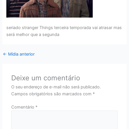
seriado stranger Things terceira temporada vai atrasar mas
será melhor que a segunda
←
Mídia anterior
Deixe um comentário
O seu endereço de e-mail não será publicado.
Campos obrigatórios são marcados com
*
Comentário
*