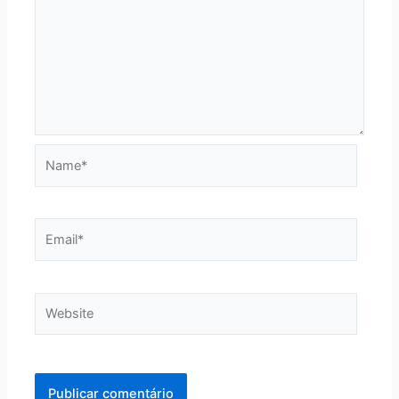
Name*
Email*
Website