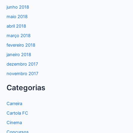
junho 2018
maio 2018
abril 2018
março 2018
fevereiro 2018
janeiro 2018
dezembro 2017
novembro 2017
Categorias
Carreira
Cartola FC
Cinema
Concursos