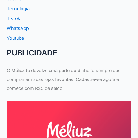
Tecnologia
TikTok
WhatsApp
Youtube
PUBLICIDADE
O Méliuz te devolve uma parte do dinheiro sempre que
comprar em suas lojas favoritas. Cadastre-se agora e
comece com R$5 de saldo.