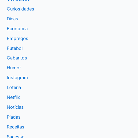
Curiosidades
Dicas
Economia
Empregos
Futebol
Gabaritos
Humor
Instagram
Loteria
Netflix
Notícias
Piadas
Receitas
Sucesso