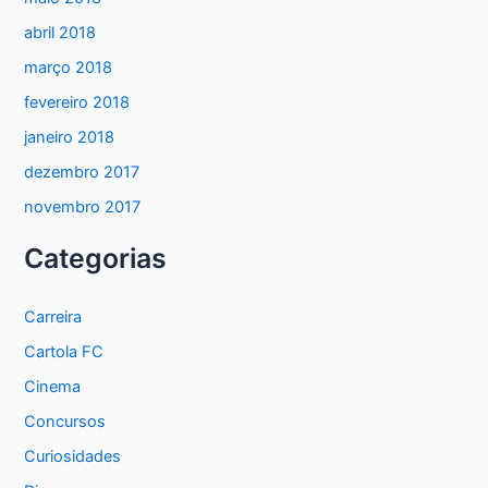
abril 2018
março 2018
fevereiro 2018
janeiro 2018
dezembro 2017
novembro 2017
Categorias
Carreira
Cartola FC
Cinema
Concursos
Curiosidades