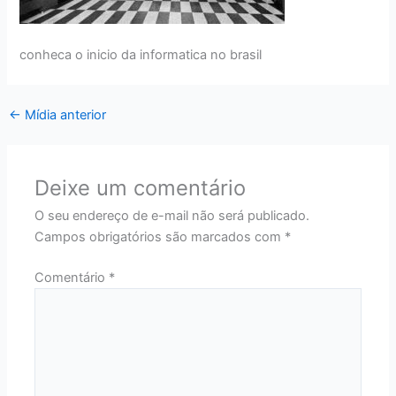
conheca o inicio da informatica no brasil
←
Mídia anterior
Deixe um comentário
O seu endereço de e-mail não será publicado.
Campos obrigatórios são marcados com
*
Comentário
*