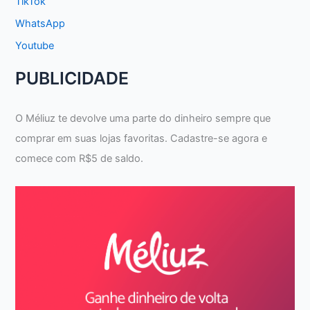
TikTok
WhatsApp
Youtube
PUBLICIDADE
O Méliuz te devolve uma parte do dinheiro sempre que
comprar em suas lojas favoritas. Cadastre-se agora e
comece com R$5 de saldo.