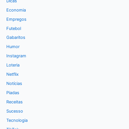
Dicas
Economia
Empregos
Futebol
Gabaritos
Humor
Instagram
Loteria
Netflix
Notícias
Piadas
Receitas
Sucesso
Tecnologia