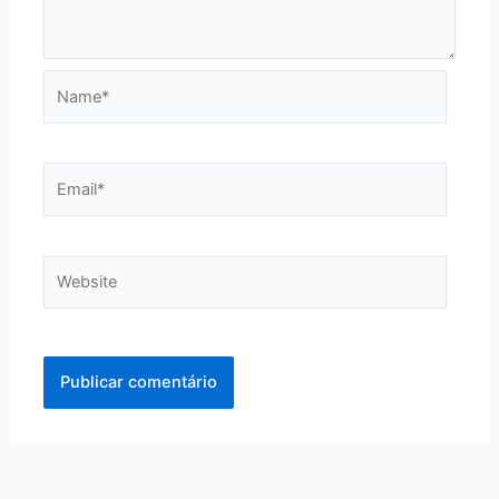
Name*
Email*
Website