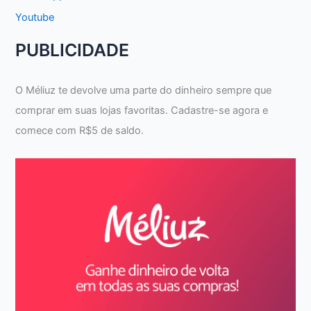
Youtube
PUBLICIDADE
O Méliuz te devolve uma parte do dinheiro sempre que
comprar em suas lojas favoritas. Cadastre-se agora e
comece com R$5 de saldo.