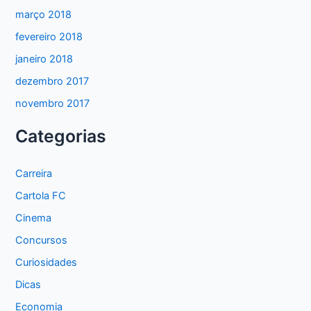
março 2018
fevereiro 2018
janeiro 2018
dezembro 2017
novembro 2017
Categorias
Carreira
Cartola FC
Cinema
Concursos
Curiosidades
Dicas
Economia