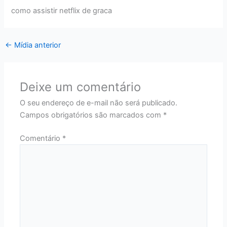
como assistir netflix de graca
←
Mídia anterior
Deixe um comentário
O seu endereço de e-mail não será publicado.
Campos obrigatórios são marcados com
*
Comentário
*