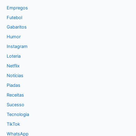
Empregos
Futebol
Gabaritos
Humor
Instagram
Loteria
Netflix
Notícias
Piadas
Receitas
Sucesso
Tecnologia
TikTok
WhatsApp