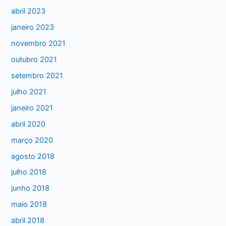
abril 2023
o
janeiro 2023
r
:
novembro 2021
outubro 2021
setembro 2021
julho 2021
janeiro 2021
abril 2020
março 2020
agosto 2018
julho 2018
junho 2018
maio 2018
abril 2018