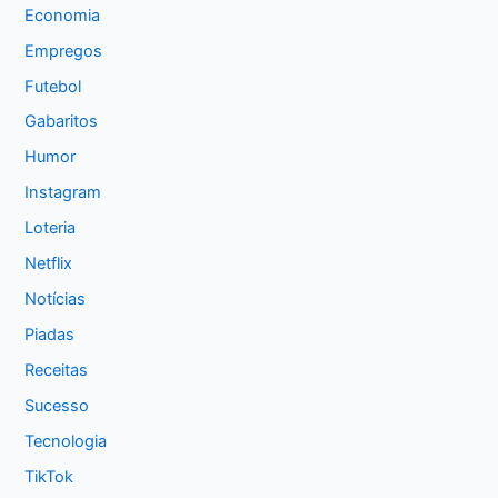
Economia
Empregos
Futebol
Gabaritos
Humor
Instagram
Loteria
Netflix
Notícias
Piadas
Receitas
Sucesso
Tecnologia
TikTok