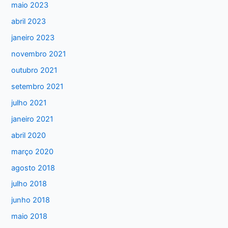
maio 2023
p
abril 2023
o
janeiro 2023
r
:
novembro 2021
outubro 2021
setembro 2021
julho 2021
janeiro 2021
abril 2020
março 2020
agosto 2018
julho 2018
junho 2018
maio 2018