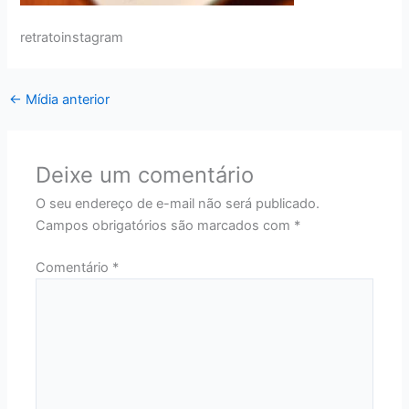
retratoinstagram
←
Mídia anterior
Deixe um comentário
O seu endereço de e-mail não será publicado.
Campos obrigatórios são marcados com
*
Comentário
*