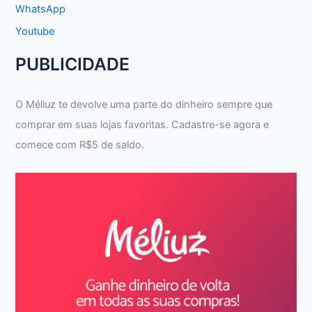
WhatsApp
Youtube
PUBLICIDADE
O Méliuz te devolve uma parte do dinheiro sempre que
comprar em suas lojas favoritas. Cadastre-se agora e
comece com R$5 de saldo.