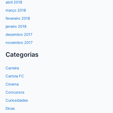
abril 2018
março 2018
fevereiro 2018
janeiro 2018
dezembro 2017
novembro 2017
Categorias
Carreira
Cartola FC
Cinema
Concursos
Curiosidades
Dicas