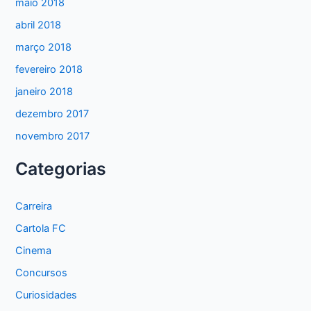
maio 2018
abril 2018
março 2018
fevereiro 2018
janeiro 2018
dezembro 2017
novembro 2017
Categorias
Carreira
Cartola FC
Cinema
Concursos
Curiosidades