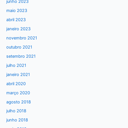
junho 2023
r
maio 2023
p
abril 2023
o
janeiro 2023
r
:
novembro 2021
outubro 2021
setembro 2021
julho 2021
janeiro 2021
abril 2020
março 2020
agosto 2018
julho 2018
junho 2018