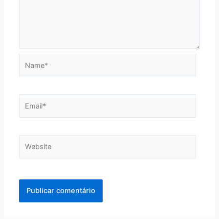
Name*
Email*
Website