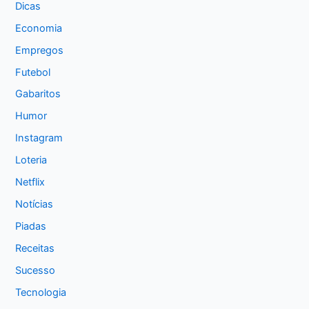
Dicas
Economia
Empregos
Futebol
Gabaritos
Humor
Instagram
Loteria
Netflix
Notícias
Piadas
Receitas
Sucesso
Tecnologia