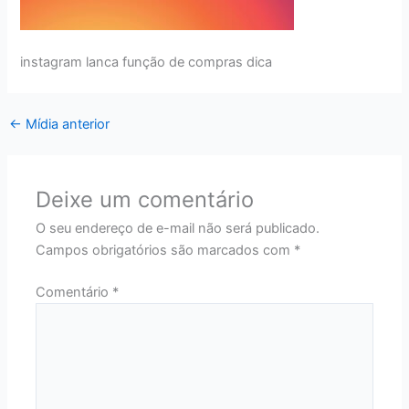
instagram lanca função de compras dica
←
Mídia anterior
Deixe um comentário
O seu endereço de e-mail não será publicado.
Campos obrigatórios são marcados com
*
Comentário
*