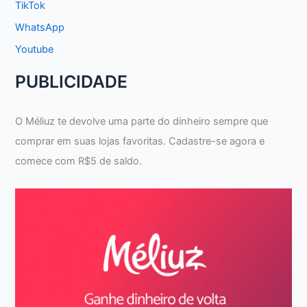
TikTok
WhatsApp
Youtube
PUBLICIDADE
O Méliuz te devolve uma parte do dinheiro sempre que
comprar em suas lojas favoritas. Cadastre-se agora e
comece com R$5 de saldo.