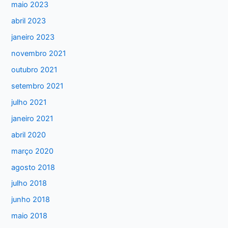
maio 2023
p
abril 2023
o
janeiro 2023
r
:
novembro 2021
outubro 2021
setembro 2021
julho 2021
janeiro 2021
abril 2020
março 2020
agosto 2018
julho 2018
junho 2018
maio 2018