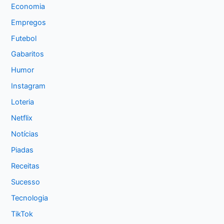
Economia
Empregos
Futebol
Gabaritos
Humor
Instagram
Loteria
Netflix
Notícias
Piadas
Receitas
Sucesso
Tecnologia
TikTok