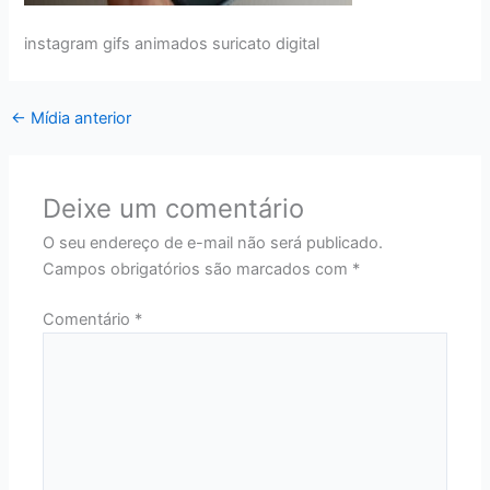
instagram gifs animados suricato digital
←
Mídia anterior
Deixe um comentário
O seu endereço de e-mail não será publicado.
Campos obrigatórios são marcados com
*
Comentário
*