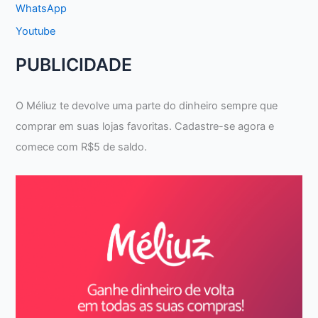
WhatsApp
Youtube
PUBLICIDADE
O Méliuz te devolve uma parte do dinheiro sempre que
comprar em suas lojas favoritas. Cadastre-se agora e
comece com R$5 de saldo.