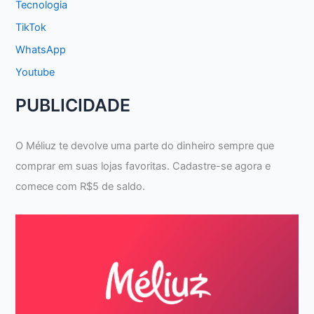
Tecnologia
TikTok
WhatsApp
Youtube
PUBLICIDADE
O Méliuz te devolve uma parte do dinheiro sempre que
comprar em suas lojas favoritas. Cadastre-se agora e
comece com R$5 de saldo.