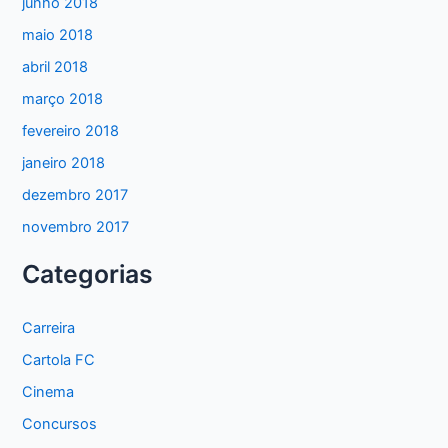
junho 2018
maio 2018
abril 2018
março 2018
fevereiro 2018
janeiro 2018
dezembro 2017
novembro 2017
Categorias
Carreira
Cartola FC
Cinema
Concursos