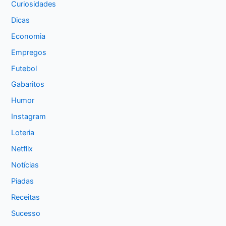
Curiosidades
Dicas
Economia
Empregos
Futebol
Gabaritos
Humor
Instagram
Loteria
Netflix
Notícias
Piadas
Receitas
Sucesso