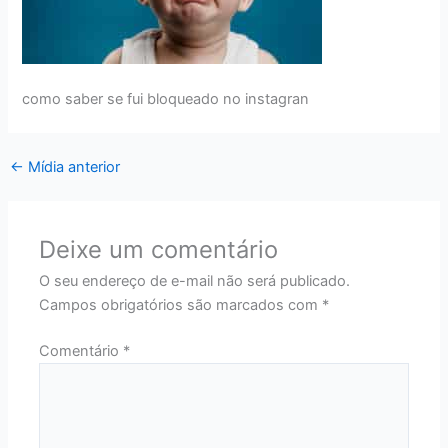
como saber se fui bloqueado no instagran
←
Mídia anterior
Deixe um comentário
O seu endereço de e-mail não será publicado.
Campos obrigatórios são marcados com
*
Comentário
*