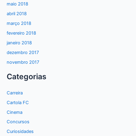
maio 2018
abril 2018
março 2018
fevereiro 2018
janeiro 2018
dezembro 2017
novembro 2017
Categorias
Carreira
Cartola FC
Cinema
Concursos
Curiosidades