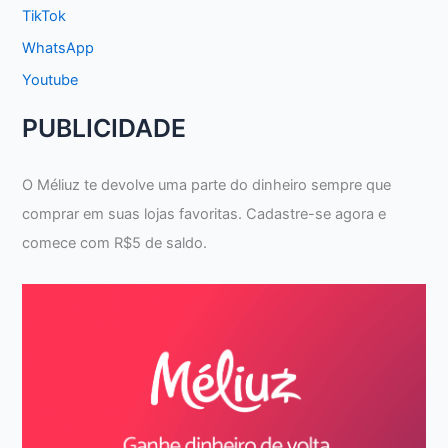
TikTok
WhatsApp
Youtube
PUBLICIDADE
O Méliuz te devolve uma parte do dinheiro sempre que
comprar em suas lojas favoritas. Cadastre-se agora e
comece com R$5 de saldo.