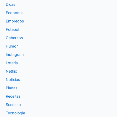
Dicas
Economia
Empregos
Futebol
Gabaritos
Humor
Instagram
Loteria
Netflix
Notícias
Piadas
Receitas
Sucesso
Tecnologia