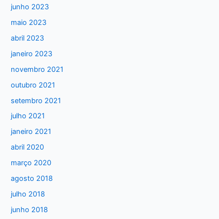
junho 2023
r
maio 2023
p
abril 2023
o
janeiro 2023
r
:
novembro 2021
outubro 2021
setembro 2021
julho 2021
janeiro 2021
abril 2020
março 2020
agosto 2018
julho 2018
junho 2018