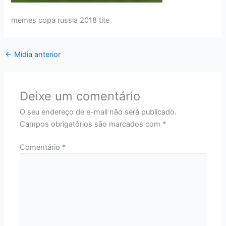
memes copa russia 2018 tite
←
Mídia anterior
Deixe um comentário
O seu endereço de e-mail não será publicado.
Campos obrigatórios são marcados com
*
Comentário
*