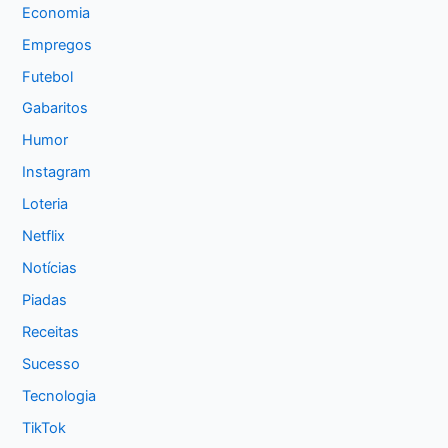
Economia
Empregos
Futebol
Gabaritos
Humor
Instagram
Loteria
Netflix
Notícias
Piadas
Receitas
Sucesso
Tecnologia
TikTok