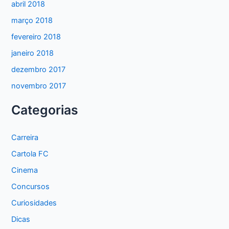
abril 2018
março 2018
fevereiro 2018
janeiro 2018
dezembro 2017
novembro 2017
Categorias
Carreira
Cartola FC
Cinema
Concursos
Curiosidades
Dicas