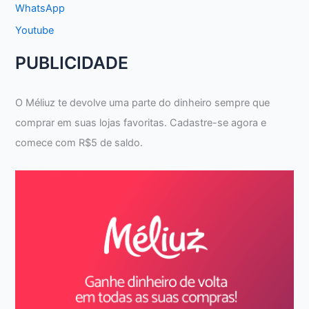
WhatsApp
Youtube
PUBLICIDADE
O Méliuz te devolve uma parte do dinheiro sempre que
comprar em suas lojas favoritas. Cadastre-se agora e
comece com R$5 de saldo.