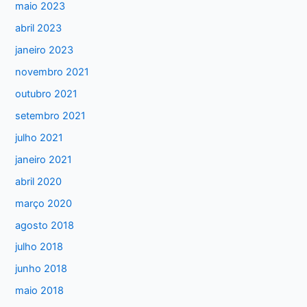
maio 2023
p
abril 2023
o
janeiro 2023
r
:
novembro 2021
outubro 2021
setembro 2021
julho 2021
janeiro 2021
abril 2020
março 2020
agosto 2018
julho 2018
junho 2018
maio 2018