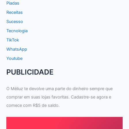
Piadas
Receitas
Sucesso
Tecnologia
TikTok
WhatsApp
Youtube
PUBLICIDADE
O Méliuz te devolve uma parte do dinheiro sempre que
comprar em suas lojas favoritas. Cadastre-se agora e
comece com R$5 de saldo.