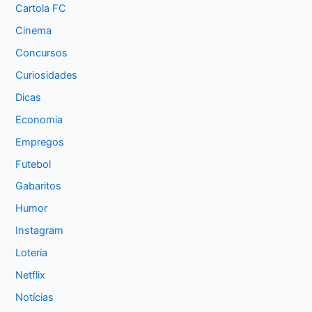
Cartola FC
Cinema
Concursos
Curiosidades
Dicas
Economia
Empregos
Futebol
Gabaritos
Humor
Instagram
Loteria
Netflix
Notícias