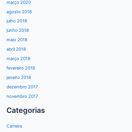
março 2020
agosto 2018
julho 2018
junho 2018
maio 2018
abril 2018
março 2018
fevereiro 2018
janeiro 2018
dezembro 2017
novembro 2017
Categorias
Carreira