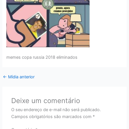
memes copa russia 2018 eliminados
←
Mídia anterior
Deixe um comentário
O seu endereço de e-mail não será publicado.
Campos obrigatórios são marcados com
*