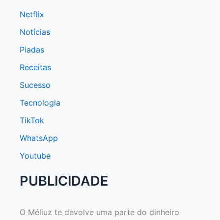
Netflix
Notícias
Piadas
Receitas
Sucesso
Tecnologia
TikTok
WhatsApp
Youtube
PUBLICIDADE
O Méliuz te devolve uma parte do dinheiro