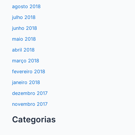
agosto 2018
julho 2018
junho 2018
maio 2018
abril 2018
março 2018
fevereiro 2018
janeiro 2018
dezembro 2017
novembro 2017
Categorias