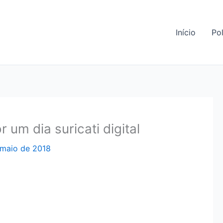
Início
Pol
 um dia suricati digital
 maio de 2018