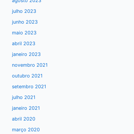
agosto 2023
s
julho 2023
a
junho 2023
r
maio 2023
p
abril 2023
o
r
janeiro 2023
:
novembro 2021
outubro 2021
setembro 2021
julho 2021
janeiro 2021
abril 2020
março 2020