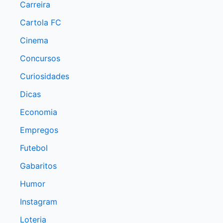
Carreira
Cartola FC
Cinema
Concursos
Curiosidades
Dicas
Economia
Empregos
Futebol
Gabaritos
Humor
Instagram
Loteria