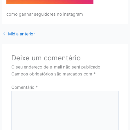
como ganhar seguidores no instagram
←
Mídia anterior
Deixe um comentário
O seu endereço de e-mail não será publicado.
Campos obrigatórios são marcados com
*
Comentário
*