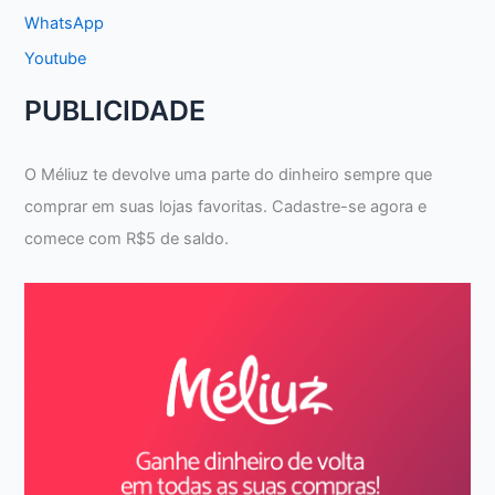
WhatsApp
Youtube
PUBLICIDADE
O Méliuz te devolve uma parte do dinheiro sempre que
comprar em suas lojas favoritas. Cadastre-se agora e
comece com R$5 de saldo.