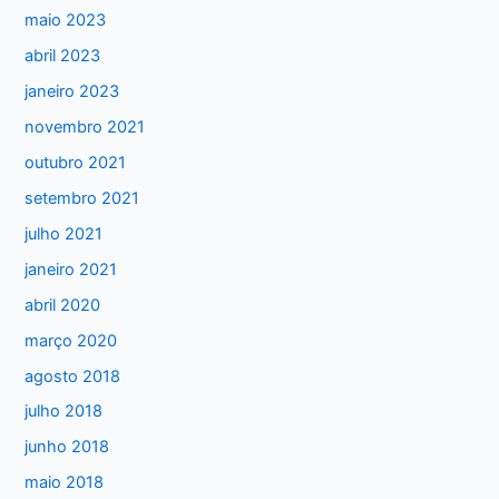
maio 2023
p
abril 2023
o
janeiro 2023
r
:
novembro 2021
outubro 2021
setembro 2021
julho 2021
janeiro 2021
abril 2020
março 2020
agosto 2018
julho 2018
junho 2018
maio 2018