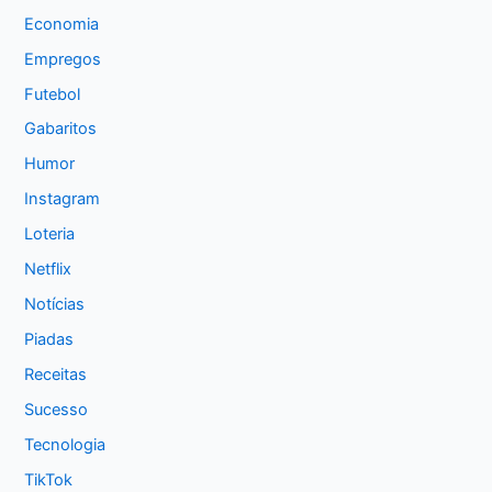
Economia
Empregos
Futebol
Gabaritos
Humor
Instagram
Loteria
Netflix
Notícias
Piadas
Receitas
Sucesso
Tecnologia
TikTok