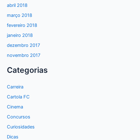
abril 2018
março 2018
fevereiro 2018
janeiro 2018
dezembro 2017
novembro 2017
Categorias
Carreira
Cartola FC
Cinema
Concursos
Curiosidades
Dicas