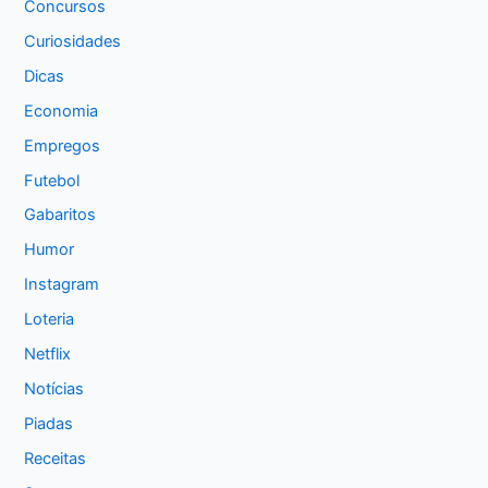
Concursos
Curiosidades
Dicas
Economia
Empregos
Futebol
Gabaritos
Humor
Instagram
Loteria
Netflix
Notícias
Piadas
Receitas