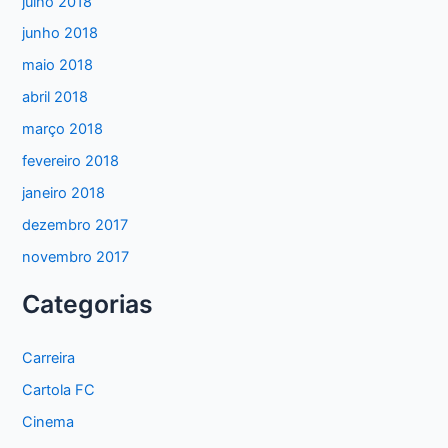
julho 2018
junho 2018
maio 2018
abril 2018
março 2018
fevereiro 2018
janeiro 2018
dezembro 2017
novembro 2017
Categorias
Carreira
Cartola FC
Cinema