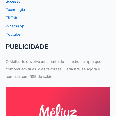
Sucesso
Tecnologia
TikTok
WhatsApp
Youtube
PUBLICIDADE
O Méliuz te devolve uma parte do dinheiro sempre que
comprar em suas lojas favoritas. Cadastre-se agora e
comece com R$5 de saldo.