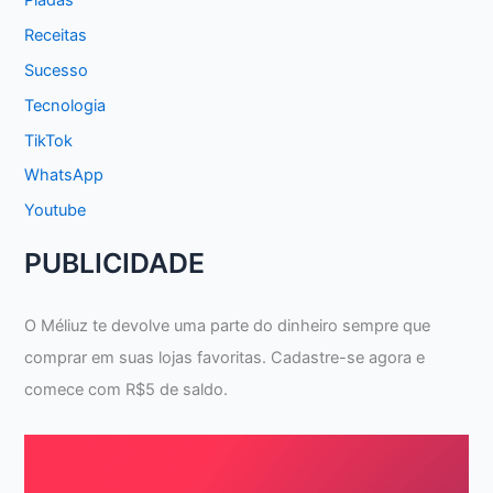
Receitas
Sucesso
Tecnologia
TikTok
WhatsApp
Youtube
PUBLICIDADE
O Méliuz te devolve uma parte do dinheiro sempre que
comprar em suas lojas favoritas. Cadastre-se agora e
comece com R$5 de saldo.