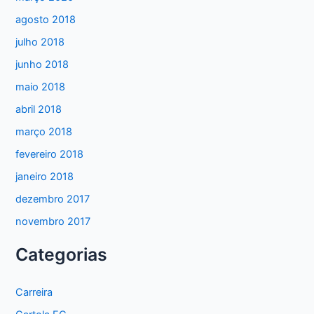
agosto 2018
julho 2018
junho 2018
maio 2018
abril 2018
março 2018
fevereiro 2018
janeiro 2018
dezembro 2017
novembro 2017
Categorias
Carreira