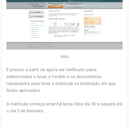
sisu
É preciso a partir de agora ser verificado pelos
selecionados o local, o horário e os documentos
necessários para fazer a matrícula na instituição em que
foram aprovados.
A matrícula começa amanhã terça-feira dia 30 e seguirá até
o dia 7 de fevereiro.