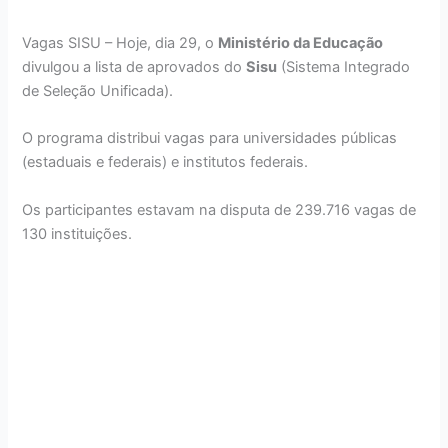
Vagas SISU – Hoje, dia 29, o
Ministério da Educação
divulgou a lista de aprovados do
Sisu
(Sistema Integrado
de Seleção Unificada).
O programa distribui vagas para universidades públicas
(estaduais e federais) e institutos federais.
Os participantes estavam na disputa de 239.716 vagas de
130 instituições.