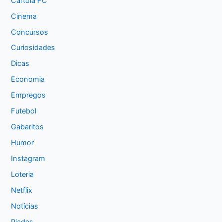
Cartola FC
Cinema
Concursos
Curiosidades
Dicas
Economia
Empregos
Futebol
Gabaritos
Humor
Instagram
Loteria
Netflix
Notícias
Piadas