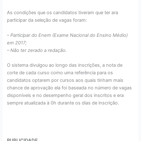
As condições que os candidatos tiveram que ter ara
participar da seleção de vagas foram:
– Participar do Enem (Exame Nacional do Ensino Médio)
em 2017;
– Não ter zerado a redação.
O sistema divulgou ao longo das inscrições, a nota de
corte de cada curso como uma referência para os
candidatos optarem por cursos aos quais tinham mais
chance de aprovação ela foi baseada no número de vagas
disponíveis e no desempenho geral dos inscritos e era
sempre atualizada à 0h durante os dias de inscrição.
PUBLICIDADE