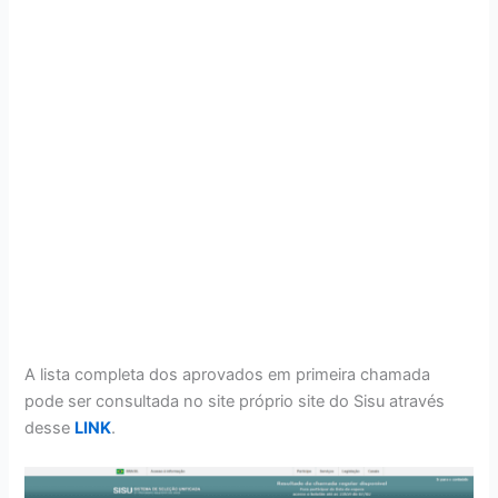
A lista completa dos aprovados em primeira chamada
pode ser consultada no site próprio site do Sisu através
desse
LINK
.