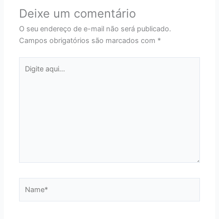
Deixe um comentário
O seu endereço de e-mail não será publicado.
Campos obrigatórios são marcados com
*
Digite
aqui...
Name*