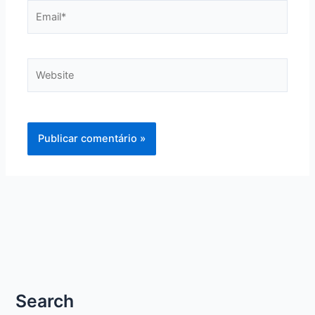
Email*
Website
Search