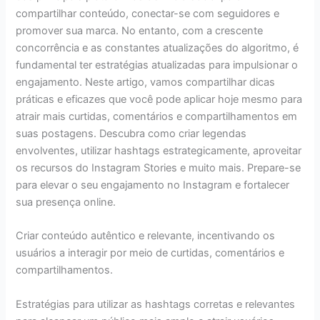
compartilhar conteúdo, conectar-se com seguidores e
promover sua marca. No entanto, com a crescente
concorrência e as constantes atualizações do algoritmo, é
fundamental ter estratégias atualizadas para impulsionar o
engajamento. Neste artigo, vamos compartilhar dicas
práticas e eficazes que você pode aplicar hoje mesmo para
atrair mais curtidas, comentários e compartilhamentos em
suas postagens. Descubra como criar legendas
envolventes, utilizar hashtags estrategicamente, aproveitar
os recursos do Instagram Stories e muito mais. Prepare-se
para elevar o seu engajamento no Instagram e fortalecer
sua presença online.
Criar conteúdo autêntico e relevante, incentivando os
usuários a interagir por meio de curtidas, comentários e
compartilhamentos.
Estratégias para utilizar as hashtags corretas e relevantes