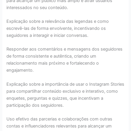
para alcançar um público mais amplo e atrair usuários
interessados no seu conteúdo.
Explicação sobre a relevância das legendas e como
escrevê-las de forma envolvente, incentivando os
seguidores a interagir e iniciar conversas.
Responder aos comentários e mensagens dos seguidores
de forma consistente e autêntica, criando um
relacionamento mais próximo e fortalecendo o
engajamento.
Explicação sobre a importância de usar o Instagram Stories
para compartilhar conteúdo exclusivo e interativo, como
enquetes, perguntas e quizzes, que incentivam a
participação dos seguidores.
Uso efetivo das parcerias e colaborações com outras
contas e influenciadores relevantes para alcançar um