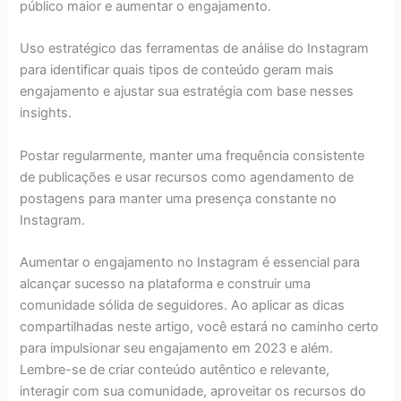
público maior e aumentar o engajamento.
Uso estratégico das ferramentas de análise do Instagram
para identificar quais tipos de conteúdo geram mais
engajamento e ajustar sua estratégia com base nesses
insights.
Postar regularmente, manter uma frequência consistente
de publicações e usar recursos como agendamento de
postagens para manter uma presença constante no
Instagram.
Aumentar o engajamento no Instagram é essencial para
alcançar sucesso na plataforma e construir uma
comunidade sólida de seguidores. Ao aplicar as dicas
compartilhadas neste artigo, você estará no caminho certo
para impulsionar seu engajamento em 2023 e além.
Lembre-se de criar conteúdo autêntico e relevante,
interagir com sua comunidade, aproveitar os recursos do