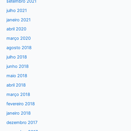
setembro 2021
julho 2021
janeiro 2021
abril 2020
março 2020
agosto 2018
julho 2018
junho 2018
maio 2018
abril 2018
março 2018
fevereiro 2018
janeiro 2018
dezembro 2017