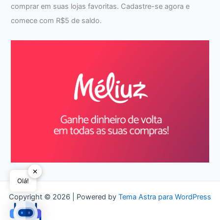
comprar em suas lojas favoritas. Cadastre-se agora e
comece com R$5 de saldo.
✕
Olá!
Copyright © 2026 | Powered by
Tema Astra para WordPress