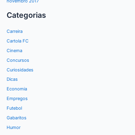
novembro 2017
Categorias
Carreira
Cartola FC
Cinema
Concursos
Curiosidades
Dicas
Economia
Empregos
Futebol
Gabaritos
Humor