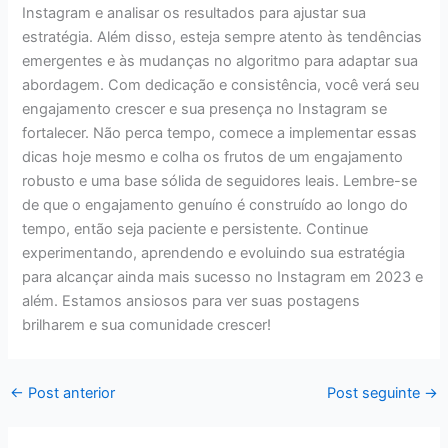
Instagram e analisar os resultados para ajustar sua
estratégia. Além disso, esteja sempre atento às tendências
emergentes e às mudanças no algoritmo para adaptar sua
abordagem. Com dedicação e consistência, você verá seu
engajamento crescer e sua presença no Instagram se
fortalecer. Não perca tempo, comece a implementar essas
dicas hoje mesmo e colha os frutos de um engajamento
robusto e uma base sólida de seguidores leais. Lembre-se
de que o engajamento genuíno é construído ao longo do
tempo, então seja paciente e persistente. Continue
experimentando, aprendendo e evoluindo sua estratégia
para alcançar ainda mais sucesso no Instagram em 2023 e
além. Estamos ansiosos para ver suas postagens
brilharem e sua comunidade crescer!
←
Post anterior
Post seguinte
→