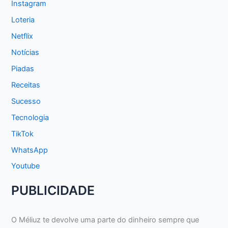
Instagram
Loteria
Netflix
Notícias
Piadas
Receitas
Sucesso
Tecnologia
TikTok
WhatsApp
Youtube
PUBLICIDADE
O Méliuz te devolve uma parte do dinheiro sempre que