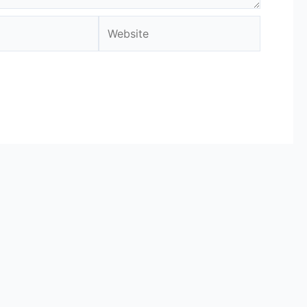
Website