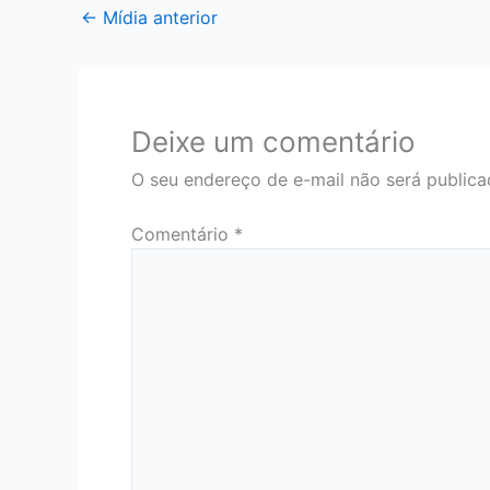
←
Mídia anterior
Deixe um comentário
O seu endereço de e-mail não será publica
Comentário
*