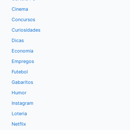
Cinema
Concursos
Curiosidades
Dicas
Economia
Empregos
Futebol
Gabaritos
Humor
Instagram
Loteria
Netflix