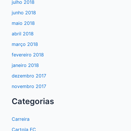
julho 2018
junho 2018
maio 2018
abril 2018
março 2018
fevereiro 2018
janeiro 2018
dezembro 2017
novembro 2017
Categorias
Carreira
Cartola FC