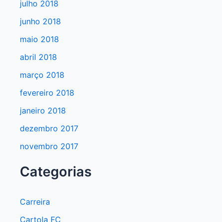
julho 2018
junho 2018
maio 2018
abril 2018
março 2018
fevereiro 2018
janeiro 2018
dezembro 2017
novembro 2017
Categorias
Carreira
Cartola FC