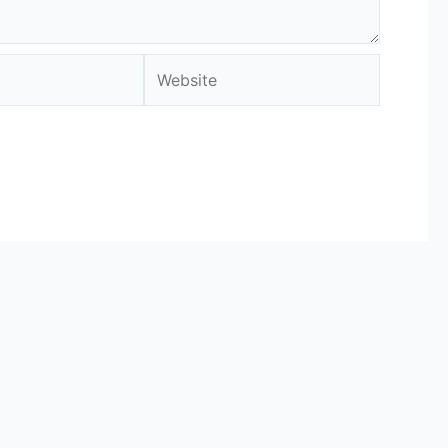
Website