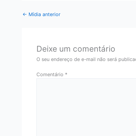
←
Mídia anterior
Deixe um comentário
O seu endereço de e-mail não será publica
Comentário
*