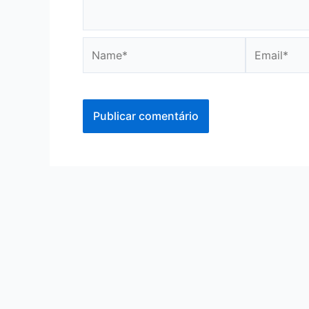
Name*
Email*