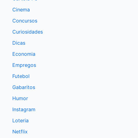
Cinema
Concursos
Curiosidades
Dicas
Economia
Empregos
Futebol
Gabaritos
Humor
Instagram
Loteria
Netflix