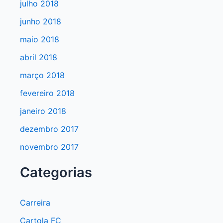
julho 2018
junho 2018
maio 2018
abril 2018
março 2018
fevereiro 2018
janeiro 2018
dezembro 2017
novembro 2017
Categorias
Carreira
Cartola FC