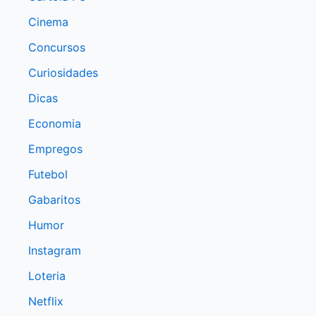
Cinema
Concursos
Curiosidades
Dicas
Economia
Empregos
Futebol
Gabaritos
Humor
Instagram
Loteria
Netflix