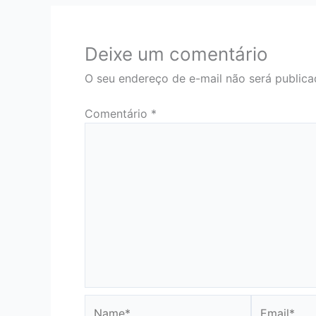
Deixe um comentário
O seu endereço de e-mail não será publica
Comentário
*
Name*
Email*