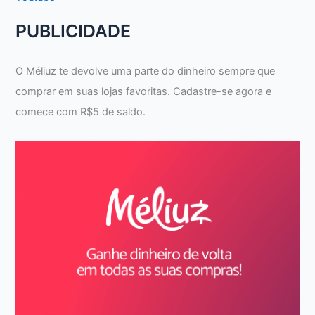
PUBLICIDADE
O Méliuz te devolve uma parte do dinheiro sempre que
comprar em suas lojas favoritas. Cadastre-se agora e
comece com R$5 de saldo.