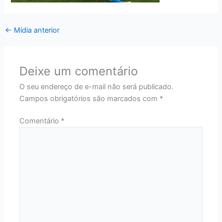
←
Mídia anterior
Deixe um comentário
O seu endereço de e-mail não será publicado.
Campos obrigatórios são marcados com
*
Comentário
*