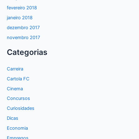
fevereiro 2018
janeiro 2018
dezembro 2017
novembro 2017
Categorias
Carreira
Cartola FC
Cinema
Concursos
Curiosidades
Dicas
Economia
Empregos