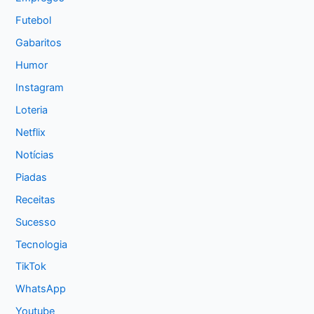
Futebol
Gabaritos
Humor
Instagram
Loteria
Netflix
Notícias
Piadas
Receitas
Sucesso
Tecnologia
TikTok
WhatsApp
Youtube