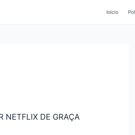
Início
Pol
R NETFLIX DE GRAÇA