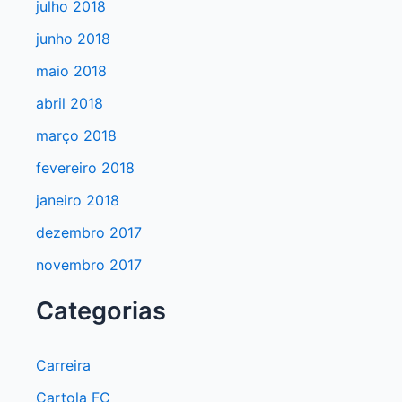
julho 2018
junho 2018
maio 2018
abril 2018
março 2018
fevereiro 2018
janeiro 2018
dezembro 2017
novembro 2017
Categorias
Carreira
Cartola FC