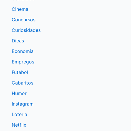
Cinema
Concursos
Curiosidades
Dicas
Economia
Empregos
Futebol
Gabaritos
Humor
Instagram
Loteria
Netflix