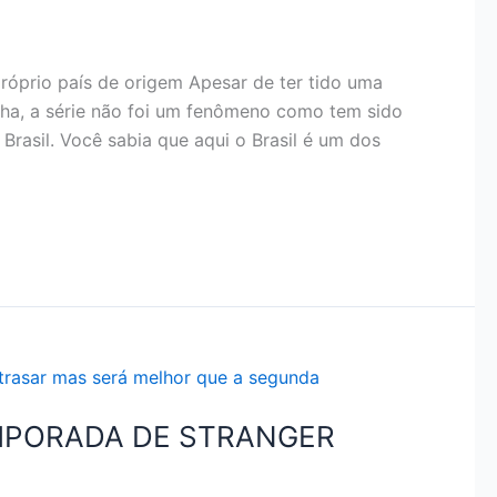
próprio país de origem Apesar de ter tido uma
ha, a série não foi um fenômeno como tem sido
Brasil. Você sabia que aqui o Brasil é um dos
EMPORADA DE STRANGER