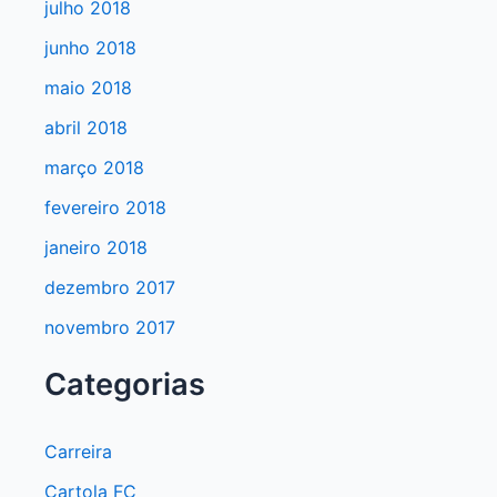
julho 2018
junho 2018
maio 2018
abril 2018
março 2018
fevereiro 2018
janeiro 2018
dezembro 2017
novembro 2017
Categorias
Carreira
Cartola FC