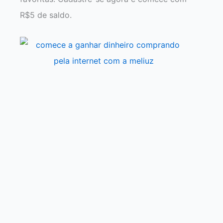
R$5 de saldo.