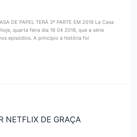
 CASA DE PAPEL TERÁ 3ª PARTE EM 2019 La Casa
hoje, quarta feira dia 18 04 2018, que a série
episódios. A princípio a história foi
R NETFLIX DE GRAÇA