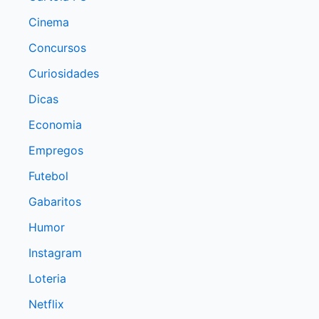
Cinema
Concursos
Curiosidades
Dicas
Economia
Empregos
Futebol
Gabaritos
Humor
Instagram
Loteria
Netflix