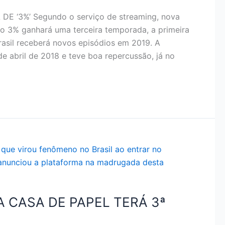
 ‘3%’ Segundo o serviço de streaming, nova
do 3% ganhará uma terceira temporada, a primeira
Brasil receberá novos episódios em 2019. A
 abril de 2018 e teve boa repercussão, já no
A CASA DE PAPEL TERÁ 3ª