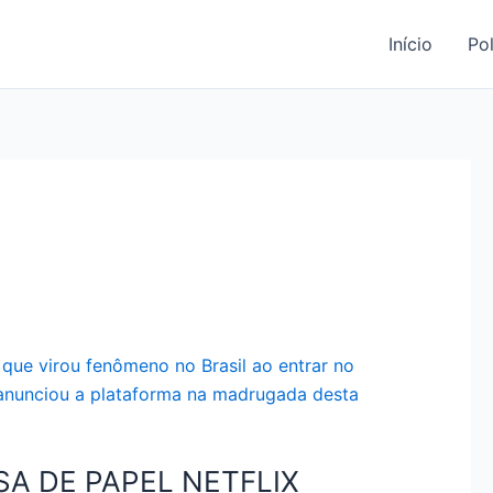
Início
Pol
SA DE PAPEL NETFLIX