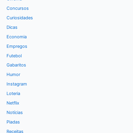
Concursos
Curiosidades
Dicas
Economia
Empregos
Futebol
Gabaritos
Humor
Instagram
Loteria
Netflix
Notícias
Piadas
Receitas