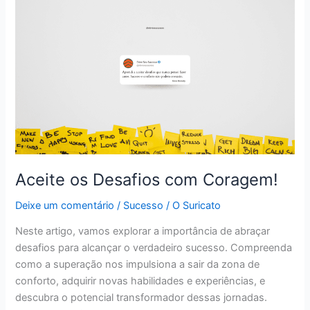
Aceite os Desafios com Coragem!
Deixe um comentário
/
Sucesso
/
O Suricato
Neste artigo, vamos explorar a importância de abraçar
desafios para alcançar o verdadeiro sucesso. Compreenda
como a superação nos impulsiona a sair da zona de
conforto, adquirir novas habilidades e experiências, e
descubra o potencial transformador dessas jornadas.