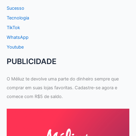
Sucesso
Tecnologia
TikTok
WhatsApp
Youtube
PUBLICIDADE
O Méliuz te devolve uma parte do dinheiro sempre que
comprar em suas lojas favoritas. Cadastre-se agora e
comece com R$5 de saldo.