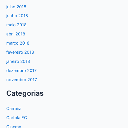
julho 2018
junho 2018
maio 2018
abril 2018
março 2018
fevereiro 2018
janeiro 2018
dezembro 2017
novembro 2017
Categorias
Carreira
Cartola FC
Cinema