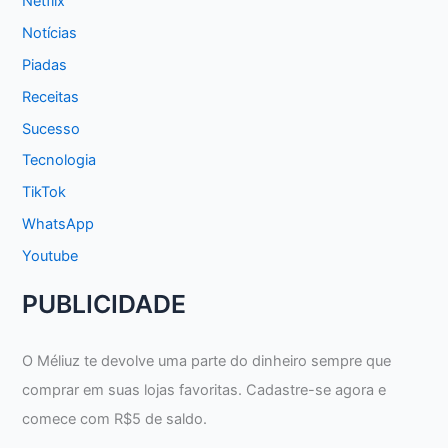
Netflix
Notícias
Piadas
Receitas
Sucesso
Tecnologia
TikTok
WhatsApp
Youtube
PUBLICIDADE
O Méliuz te devolve uma parte do dinheiro sempre que
comprar em suas lojas favoritas. Cadastre-se agora e
comece com R$5 de saldo.