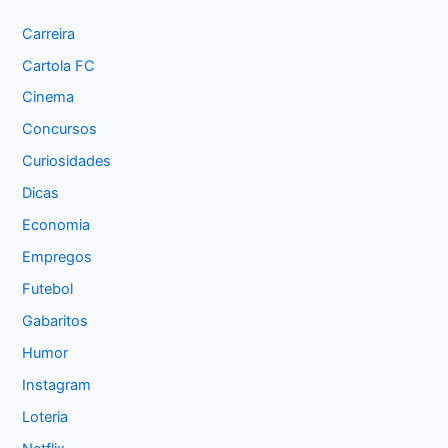
Carreira
Cartola FC
Cinema
Concursos
Curiosidades
Dicas
Economia
Empregos
Futebol
Gabaritos
Humor
Instagram
Loteria