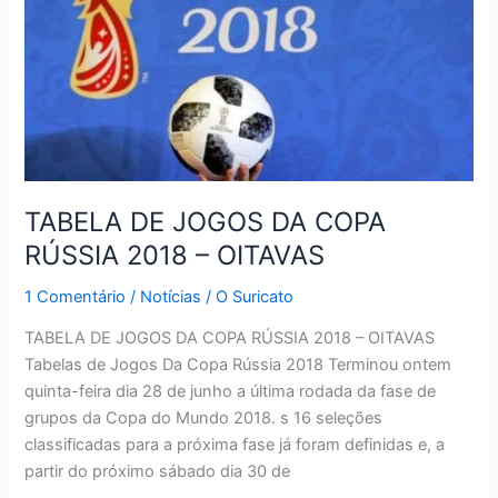
TABELA DE JOGOS DA COPA
RÚSSIA 2018 – OITAVAS
1 Comentário
/
Notícias
/
O Suricato
TABELA DE JOGOS DA COPA RÚSSIA 2018 – OITAVAS
Tabelas de Jogos Da Copa Rússia 2018 Terminou ontem
quinta-feira dia 28 de junho a última rodada da fase de
grupos da Copa do Mundo 2018. s 16 seleções
classificadas para a próxima fase já foram definidas e, a
partir do próximo sábado dia 30 de