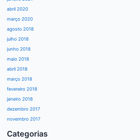
abril 2020
março 2020
agosto 2018
julho 2018
junho 2018
maio 2018
abril 2018
março 2018
fevereiro 2018
janeiro 2018
dezembro 2017
novembro 2017
Categorias