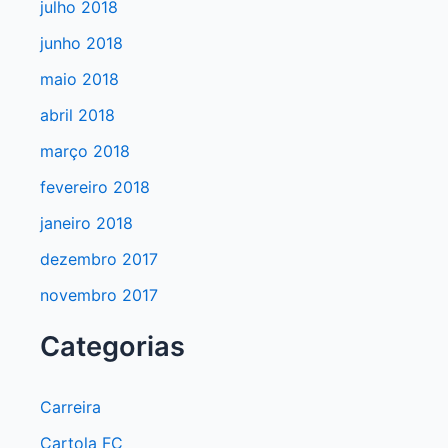
julho 2018
junho 2018
maio 2018
abril 2018
março 2018
fevereiro 2018
janeiro 2018
dezembro 2017
novembro 2017
Categorias
Carreira
Cartola FC