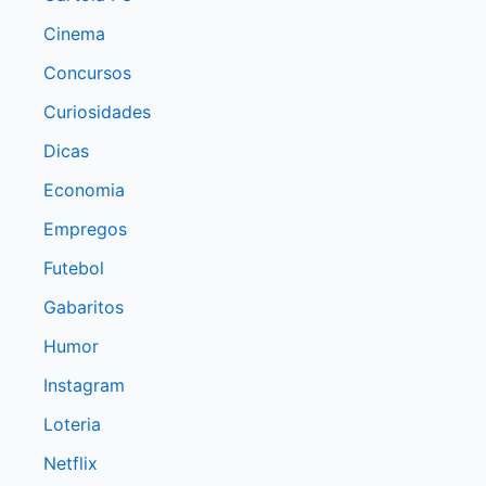
Cinema
Concursos
Curiosidades
Dicas
Economia
Empregos
Futebol
Gabaritos
Humor
Instagram
Loteria
Netflix