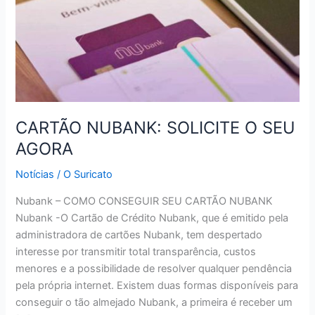
CARTÃO NUBANK: SOLICITE O SEU
AGORA
Notícias
/
O Suricato
Nubank – COMO CONSEGUIR SEU CARTÃO NUBANK
Nubank -O Cartão de Crédito Nubank, que é emitido pela
administradora de cartões Nubank, tem despertado
interesse por transmitir total transparência, custos
menores e a possibilidade de resolver qualquer pendência
pela própria internet. Existem duas formas disponíveis para
conseguir o tão almejado Nubank, a primeira é receber um