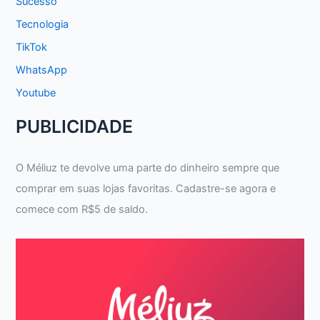
Sucesso
Tecnologia
TikTok
WhatsApp
Youtube
PUBLICIDADE
O Méliuz te devolve uma parte do dinheiro sempre que
comprar em suas lojas favoritas. Cadastre-se agora e
comece com R$5 de saldo.