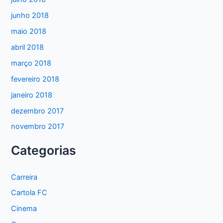
junho 2018
maio 2018
abril 2018
março 2018
fevereiro 2018
janeiro 2018
dezembro 2017
novembro 2017
Categorias
Carreira
Cartola FC
Cinema