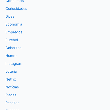
Concursos
Curiosidades
Dicas
Economia
Empregos
Futebol
Gabaritos
Humor
Instagram
Loteria
Netflix
Notícias
Piadas
Receitas