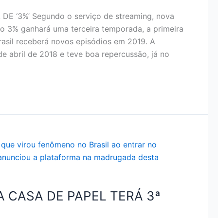
 ‘3%’ Segundo o serviço de streaming, nova
do 3% ganhará uma terceira temporada, a primeira
Brasil receberá novos episódios em 2019. A
 abril de 2018 e teve boa repercussão, já no
A CASA DE PAPEL TERÁ 3ª