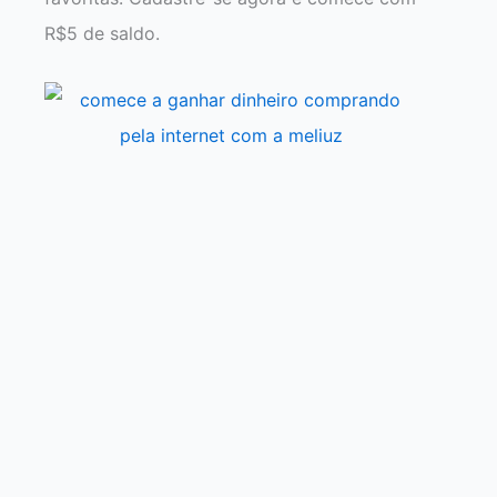
R$5 de saldo.