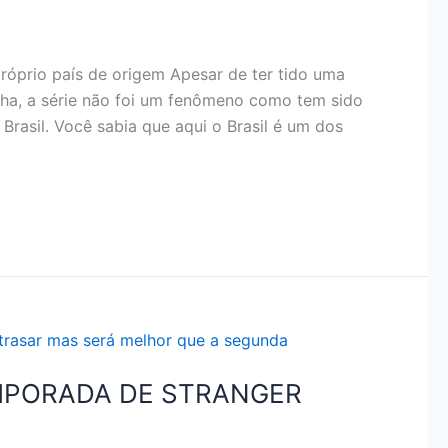
próprio país de origem Apesar de ter tido uma
ha, a série não foi um fenômeno como tem sido
Brasil. Você sabia que aqui o Brasil é um dos
EMPORADA DE STRANGER