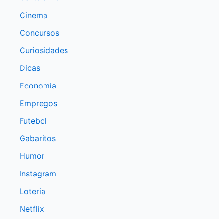
Cinema
Concursos
Curiosidades
Dicas
Economia
Empregos
Futebol
Gabaritos
Humor
Instagram
Loteria
Netflix