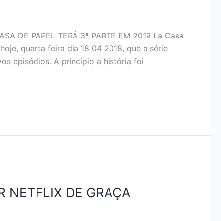
 CASA DE PAPEL TERÁ 3ª PARTE EM 2019 La Casa
hoje, quarta feira dia 18 04 2018, que a série
episódios. A princípio a história foi
R NETFLIX DE GRAÇA