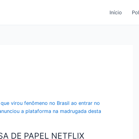
Início
Pol
SA DE PAPEL NETFLIX