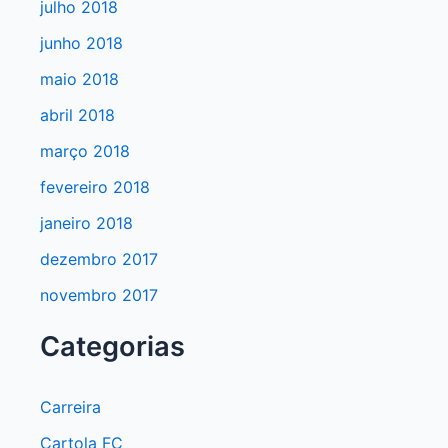
julho 2018
junho 2018
maio 2018
abril 2018
março 2018
fevereiro 2018
janeiro 2018
dezembro 2017
novembro 2017
Categorias
Carreira
Cartola FC