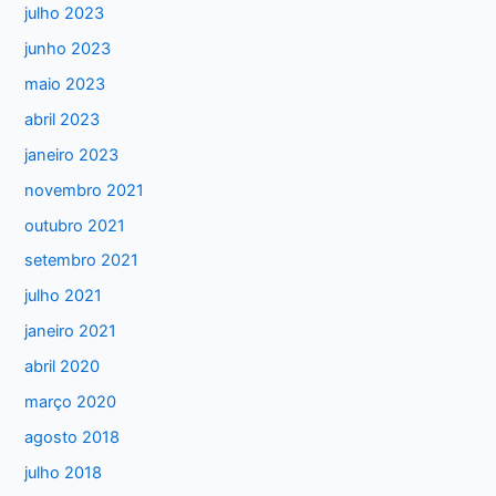
julho 2023
a
junho 2023
r
maio 2023
p
abril 2023
o
janeiro 2023
r
:
novembro 2021
outubro 2021
setembro 2021
julho 2021
janeiro 2021
abril 2020
março 2020
agosto 2018
julho 2018