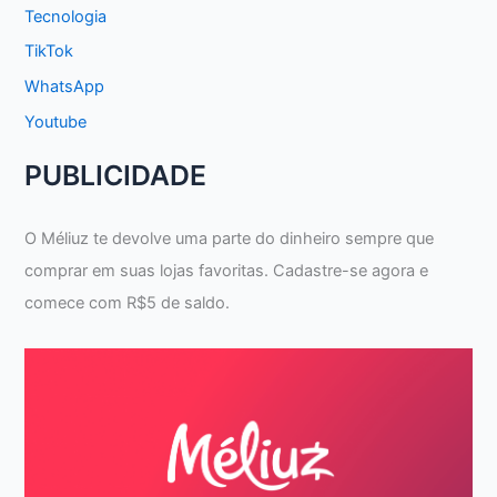
Tecnologia
TikTok
WhatsApp
Youtube
PUBLICIDADE
O Méliuz te devolve uma parte do dinheiro sempre que
comprar em suas lojas favoritas. Cadastre-se agora e
comece com R$5 de saldo.