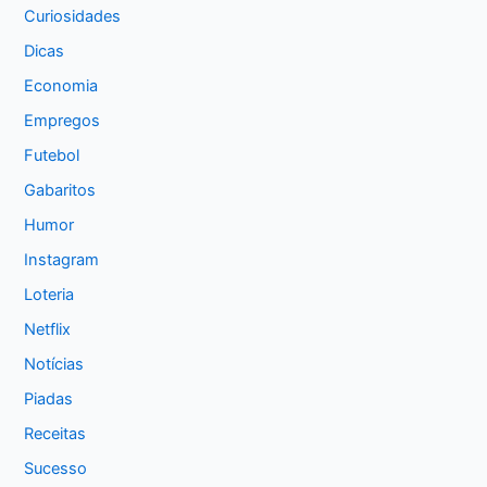
Curiosidades
Dicas
Economia
Empregos
Futebol
Gabaritos
Humor
Instagram
Loteria
Netflix
Notícias
Piadas
Receitas
Sucesso