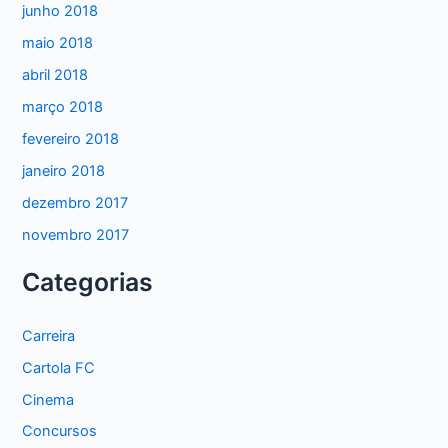
junho 2018
maio 2018
abril 2018
março 2018
fevereiro 2018
janeiro 2018
dezembro 2017
novembro 2017
Categorias
Carreira
Cartola FC
Cinema
Concursos