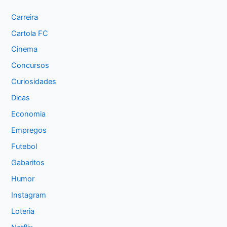
Carreira
Cartola FC
Cinema
Concursos
Curiosidades
Dicas
Economia
Empregos
Futebol
Gabaritos
Humor
Instagram
Loteria