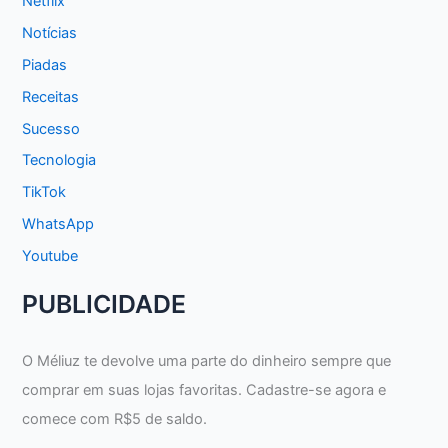
Netflix
Notícias
Piadas
Receitas
Sucesso
Tecnologia
TikTok
WhatsApp
Youtube
PUBLICIDADE
O Méliuz te devolve uma parte do dinheiro sempre que
comprar em suas lojas favoritas. Cadastre-se agora e
comece com R$5 de saldo.