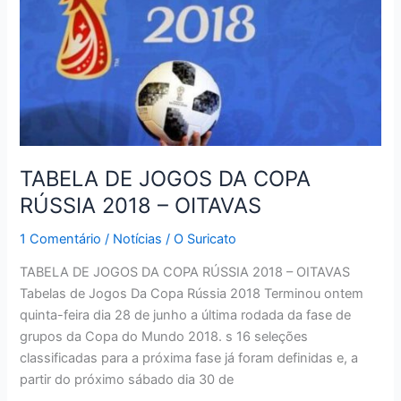
TABELA DE JOGOS DA COPA
RÚSSIA 2018 – OITAVAS
1 Comentário
/
Notícias
/
O Suricato
TABELA DE JOGOS DA COPA RÚSSIA 2018 – OITAVAS
Tabelas de Jogos Da Copa Rússia 2018 Terminou ontem
quinta-feira dia 28 de junho a última rodada da fase de
grupos da Copa do Mundo 2018. s 16 seleções
classificadas para a próxima fase já foram definidas e, a
partir do próximo sábado dia 30 de