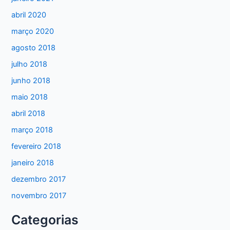
abril 2020
março 2020
agosto 2018
julho 2018
junho 2018
maio 2018
abril 2018
março 2018
fevereiro 2018
janeiro 2018
dezembro 2017
novembro 2017
Categorias