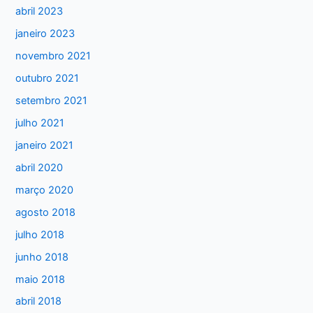
abril 2023
o
janeiro 2023
r
:
novembro 2021
outubro 2021
setembro 2021
julho 2021
janeiro 2021
abril 2020
março 2020
agosto 2018
julho 2018
junho 2018
maio 2018
abril 2018