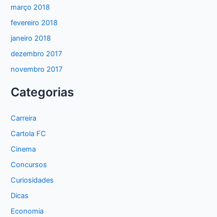
março 2018
fevereiro 2018
janeiro 2018
dezembro 2017
novembro 2017
Categorias
Carreira
Cartola FC
Cinema
Concursos
Curiosidades
Dicas
Economia