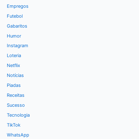
Empregos
Futebol
Gabaritos
Humor
Instagram
Loteria
Netflix
Notícias
Piadas
Receitas
Sucesso
Tecnologia
TikTok
WhatsApp