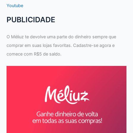
Youtube
PUBLICIDADE
O Méliuz te devolve uma parte do dinheiro sempre que
comprar em suas lojas favoritas. Cadastre-se agora e
comece com R$5 de saldo.