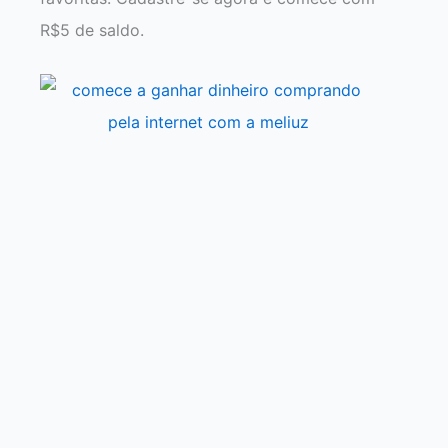
R$5 de saldo.