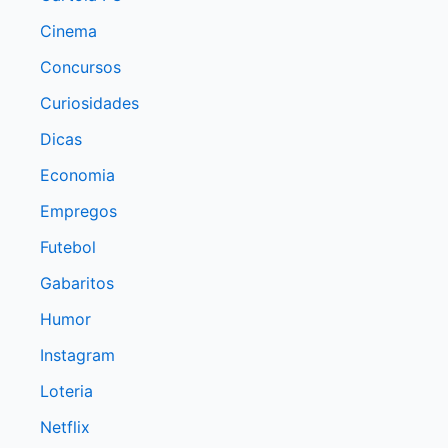
Cinema
Concursos
Curiosidades
Dicas
Economia
Empregos
Futebol
Gabaritos
Humor
Instagram
Loteria
Netflix