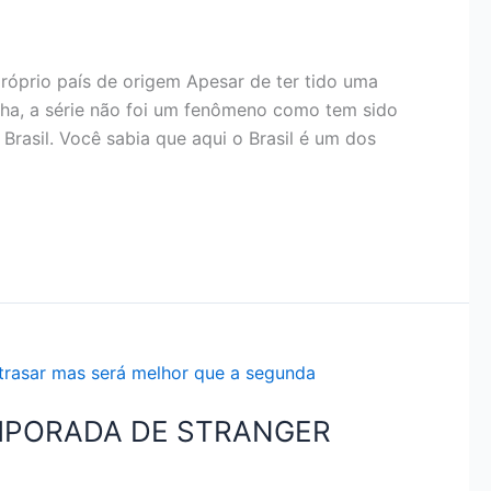
próprio país de origem Apesar de ter tido uma
ha, a série não foi um fenômeno como tem sido
Brasil. Você sabia que aqui o Brasil é um dos
EMPORADA DE STRANGER