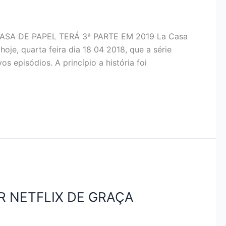
 CASA DE PAPEL TERÁ 3ª PARTE EM 2019 La Casa
hoje, quarta feira dia 18 04 2018, que a série
episódios. A princípio a história foi
R NETFLIX DE GRAÇA