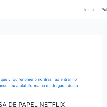
Início
Pol
SA DE PAPEL NETFLIX