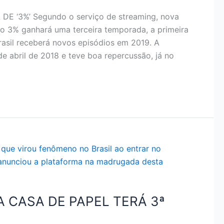
 ‘3%’ Segundo o serviço de streaming, nova
do 3% ganhará uma terceira temporada, a primeira
Brasil receberá novos episódios em 2019. A
 abril de 2018 e teve boa repercussão, já no
A CASA DE PAPEL TERÁ 3ª