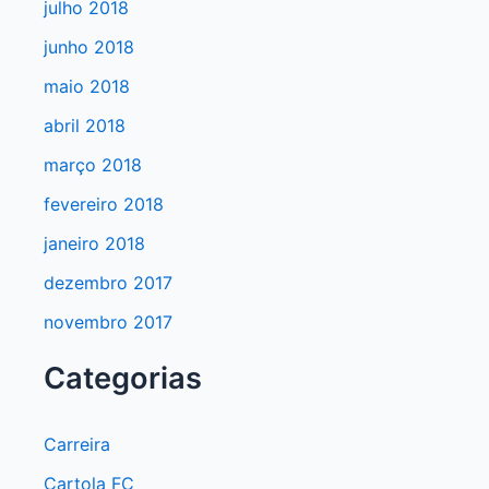
julho 2018
junho 2018
maio 2018
abril 2018
março 2018
fevereiro 2018
janeiro 2018
dezembro 2017
novembro 2017
Categorias
Carreira
Cartola FC