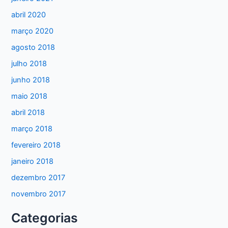
abril 2020
março 2020
agosto 2018
julho 2018
junho 2018
maio 2018
abril 2018
março 2018
fevereiro 2018
janeiro 2018
dezembro 2017
novembro 2017
Categorias