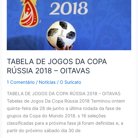
TABELA DE JOGOS DA COPA
RÚSSIA 2018 – OITAVAS
1 Comentário
/
Notícias
/
O Suricato
TABELA DE JOGOS DA COPA RÚSSIA 2018 – OITAVAS
Tabelas de Jogos Da Copa Rússia 2018 Terminou ontem
quinta-feira dia 28 de junho a última rodada da fase de
grupos da Copa do Mundo 2018. s 16 seleções
classificadas para a próxima fase já foram definidas e, a
partir do próximo sábado dia 30 de