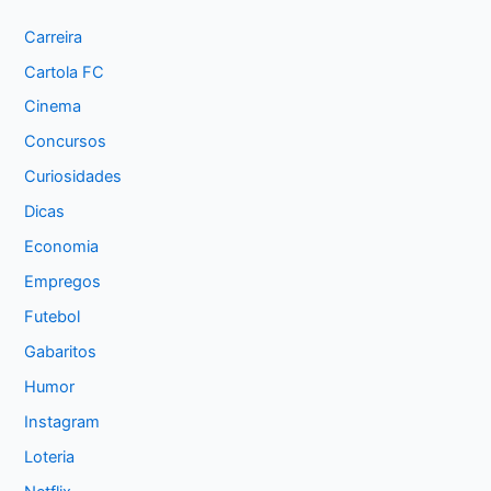
Carreira
Cartola FC
Cinema
Concursos
Curiosidades
Dicas
Economia
Empregos
Futebol
Gabaritos
Humor
Instagram
Loteria