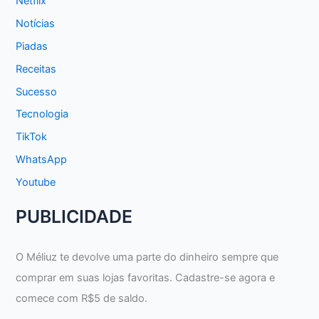
Netflix
Notícias
Piadas
Receitas
Sucesso
Tecnologia
TikTok
WhatsApp
Youtube
PUBLICIDADE
O Méliuz te devolve uma parte do dinheiro sempre que
comprar em suas lojas favoritas. Cadastre-se agora e
comece com R$5 de saldo.