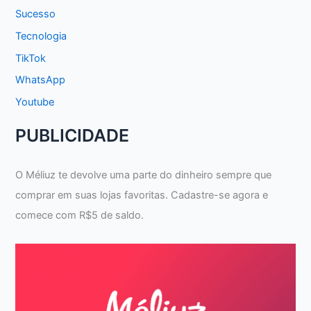
Sucesso
Tecnologia
TikTok
WhatsApp
Youtube
PUBLICIDADE
O Méliuz te devolve uma parte do dinheiro sempre que
comprar em suas lojas favoritas. Cadastre-se agora e
comece com R$5 de saldo.