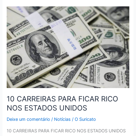
–
B2W
Digital
10 CARREIRAS PARA FICAR RICO
NOS ESTADOS UNIDOS
Deixe um comentário
/
Notícias
/
O Suricato
10 CARREIRAS PARA FICAR RICO NOS ESTADOS UNIDOS