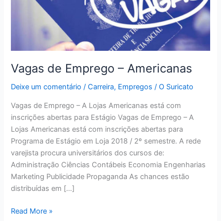
Vagas de Emprego – Americanas
Deixe um comentário
/
Carreira
,
Empregos
/
O Suricato
Vagas de Emprego – A Lojas Americanas está com
inscrições abertas para Estágio Vagas de Emprego – A
Lojas Americanas está com inscrições abertas para
Programa de Estágio em Loja 2018 / 2º semestre. A rede
varejista procura universitários dos cursos de:
Administração Ciências Contábeis Economia Engenharias
Marketing Publicidade Propaganda As chances estão
distribuídas em […]
Vagas
Read More »