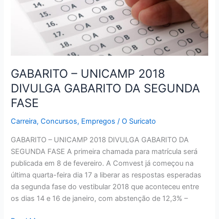
CONSULTADOS
GABARITO – UNICAMP 2018
DIVULGA GABARITO DA SEGUNDA
FASE
Carreira
,
Concursos
,
Empregos
/
O Suricato
GABARITO – UNICAMP 2018 DIVULGA GABARITO DA
SEGUNDA FASE A primeira chamada para matrícula será
publicada em 8 de fevereiro. A Comvest já começou na
última quarta-feira dia 17 a liberar as respostas esperadas
da segunda fase do vestibular 2018 que aconteceu entre
os dias 14 e 16 de janeiro, com abstenção de 12,3% –