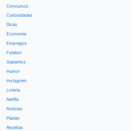
Concursos
Curiosidades
Dicas
Economia
Empregos
Futebol
Gabaritos
Humor
Instagram
Loteria
Netflix
Notícias
Piadas
Receitas