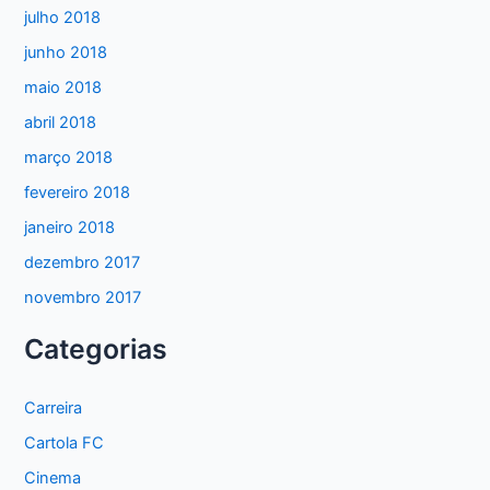
julho 2018
junho 2018
maio 2018
abril 2018
março 2018
fevereiro 2018
janeiro 2018
dezembro 2017
novembro 2017
Categorias
Carreira
Cartola FC
Cinema