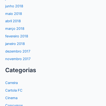
junho 2018
maio 2018
abril 2018
março 2018
fevereiro 2018
janeiro 2018
dezembro 2017
novembro 2017
Categorias
Carreira
Cartola FC
Cinema
Concursos