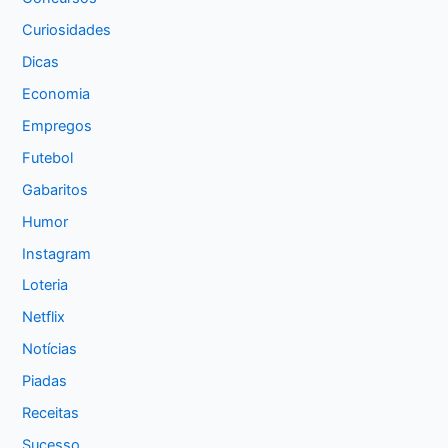
Curiosidades
Dicas
Economia
Empregos
Futebol
Gabaritos
Humor
Instagram
Loteria
Netflix
Notícias
Piadas
Receitas
Sucesso