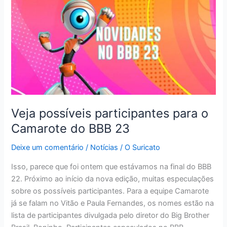
Veja possíveis participantes para o
Camarote do BBB 23
Deixe um comentário
/
Notícias
/
O Suricato
Isso, parece que foi ontem que estávamos na final do BBB
22. Próximo ao início da nova edição, muitas especulações
sobre os possíveis participantes. Para a equipe Camarote
já se falam no Vitão e Paula Fernandes, os nomes estão na
lista de participantes divulgada pelo diretor do Big Brother