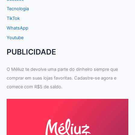
Tecnologia
TikTok
WhatsApp
Youtube
PUBLICIDADE
O Méliuz te devolve uma parte do dinheiro sempre que
comprar em suas lojas favoritas. Cadastre-se agora e
comece com R$5 de saldo.