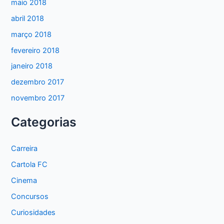
maio 2018
abril 2018
março 2018
fevereiro 2018
janeiro 2018
dezembro 2017
novembro 2017
Categorias
Carreira
Cartola FC
Cinema
Concursos
Curiosidades