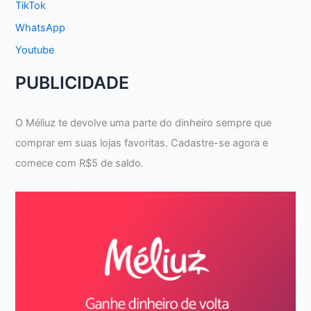
TikTok
WhatsApp
Youtube
PUBLICIDADE
O Méliuz te devolve uma parte do dinheiro sempre que
comprar em suas lojas favoritas. Cadastre-se agora e
comece com R$5 de saldo.