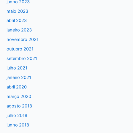
junho 2023
r
maio 2023
p
abril 2023
o
janeiro 2023
r
:
novembro 2021
outubro 2021
setembro 2021
julho 2021
janeiro 2021
abril 2020
março 2020
agosto 2018
julho 2018
junho 2018