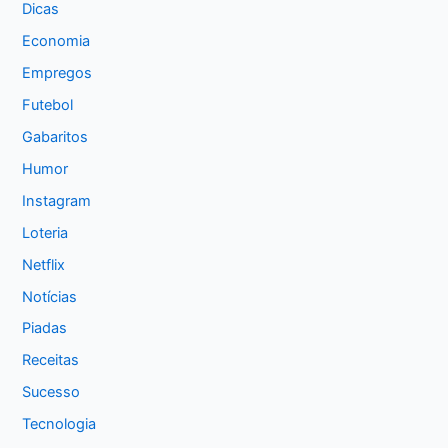
Dicas
Economia
Empregos
Futebol
Gabaritos
Humor
Instagram
Loteria
Netflix
Notícias
Piadas
Receitas
Sucesso
Tecnologia