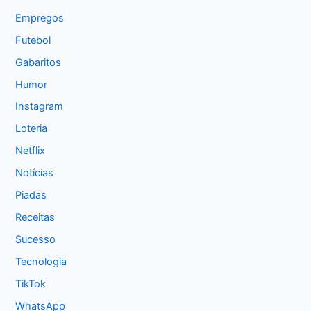
Empregos
Futebol
Gabaritos
Humor
Instagram
Loteria
Netflix
Notícias
Piadas
Receitas
Sucesso
Tecnologia
TikTok
WhatsApp