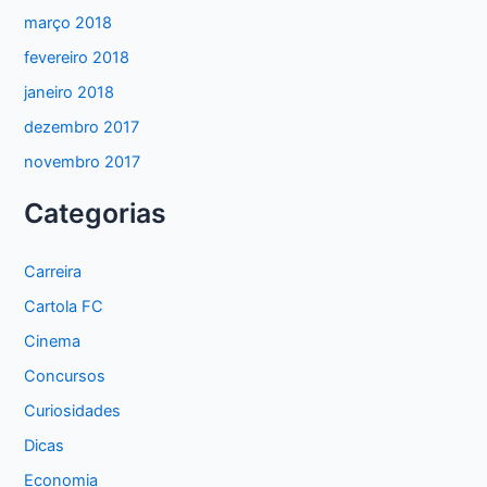
março 2018
fevereiro 2018
janeiro 2018
dezembro 2017
novembro 2017
Categorias
Carreira
Cartola FC
Cinema
Concursos
Curiosidades
Dicas
Economia