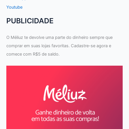
Youtube
PUBLICIDADE
O Méliuz te devolve uma parte do dinheiro sempre que
comprar em suas lojas favoritas. Cadastre-se agora e
comece com R$5 de saldo.