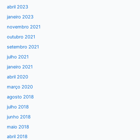
abril 2023
o
janeiro 2023
r
:
novembro 2021
outubro 2021
setembro 2021
julho 2021
janeiro 2021
abril 2020
março 2020
agosto 2018
julho 2018
junho 2018
maio 2018
abril 2018